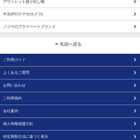
アウトレット掘り出し物
中古(PC/スマホ/カメラ)
ノジマのプライベートブランド
先頭へ戻る
ご利用ガイド
よくあるご質問
お問い合わせ
ご利用規約
会社案内
個人情報保護方針
特定商取引法に基づく表示