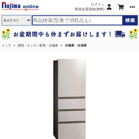
ログイン
新規会員登録(無料)
トップ
調理・キッチン家電・冷蔵庫
冷蔵庫・冷凍庫