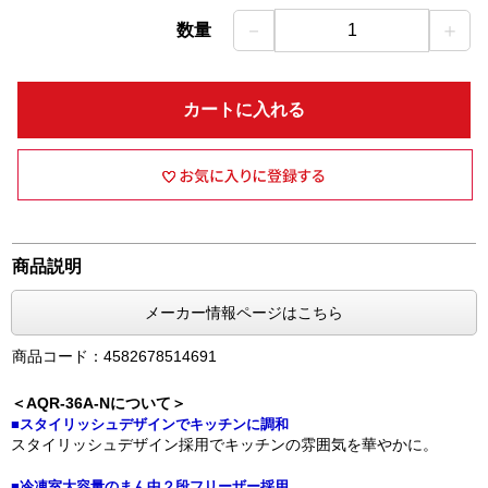
－
＋
数量
1
カートに入れる
商品説明
メーカー情報ページはこちら
商品コード：4582678514691
＜AQR-36A-Nについて＞
■スタイリッシュデザインでキッチンに調和
スタイリッシュデザイン採用でキッチンの雰囲気を華やかに。
■冷凍室大容量のまん中２段フリーザー採用