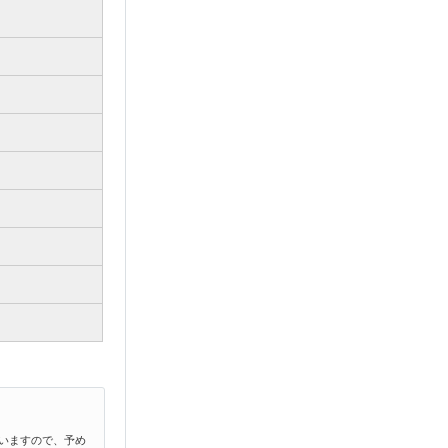
いますので、予め