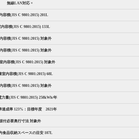
無線LAN対応 ×
積(JIS C 9801:2015) 201L
容積(JIS C 9801:2015) 133L
積(JIS C 9801:2015) 対象外
積(JIS C 9801:2015) 対象外
容積(JIS C 9801:2015) 対象外
内容積(JIS C 9801:2015) 68L
積(JIS C 9801:2015) 対象外
(JIS C 9801:2015) 258kWh/年
達成率 123%：目標年度 2021年
据付必要奥行寸法 対象外
内食品収納スペースの目安 107L