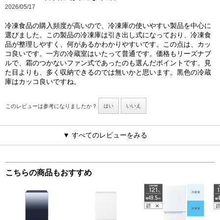
2026/05/17
冷凍食品の購入頻度が高いので、冷凍庫の使いやすい製品を中心に
選びました。この製品の冷凍庫は引き出し式になっており、冷凍食
品が整理しやすく、何があるかわかりやすいです。この点は、カッ
コ良いです。一方の冷蔵室はいたって普通です。価格もリーズナブ
ルで、霜のつかないファン式であったのも選んだポイントです。見
た目よりも、多く収納できるのでは無いかと思います。黒色の冷蔵
庫はカッコ良いですね。
このレビューは参考になりましたか？
はい
いいえ
▼ すべてのレビューをみる
こちらの商品もおすすめ