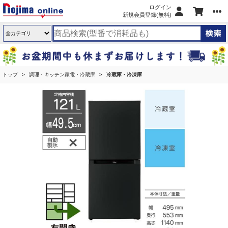
ログイン
新規会員登録(無料)
トップ
調理・キッチン家電・冷蔵庫
冷蔵庫・冷凍庫