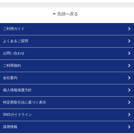
先頭へ戻る
ご利用ガイド
よくあるご質問
お問い合わせ
ご利用規約
会社案内
個人情報保護方針
特定商取引法に基づく表示
SNSガイドライン
採用情報