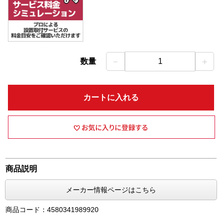
－
＋
数量
1
カートに入れる
商品説明
メーカー情報ページはこちら
商品コード：4580341989920