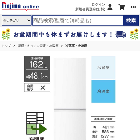
ログイン
新規会員登録(無料)
トップ
調理・キッチン家電・冷蔵庫
冷蔵庫・冷凍庫