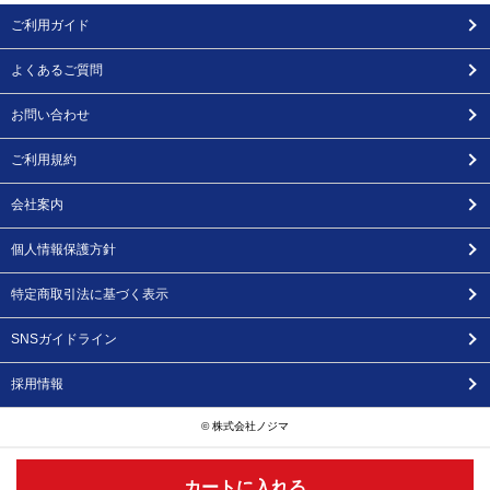
ご利用ガイド
よくあるご質問
お問い合わせ
ご利用規約
会社案内
個人情報保護方針
特定商取引法に基づく表示
SNSガイドライン
採用情報
© 株式会社ノジマ
カートに入れる