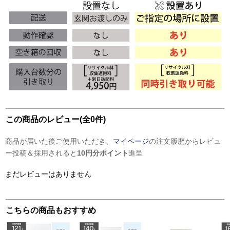
この商品のレビュー(全0件)
商品が届いた後ご使用いただき、
マイページ
の注文履歴からレビュ
ー投稿＆採用されると
10円分ポイント
進呈
まだレビューはありません
こちらの商品もおすすめ