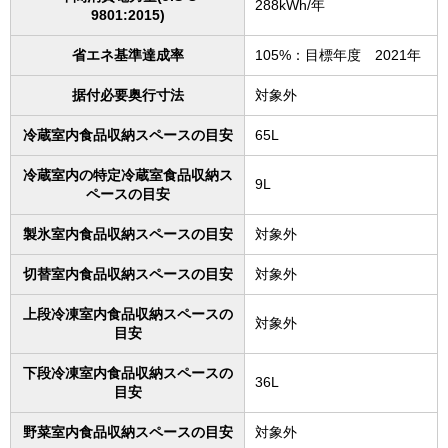
288kWh/年
9801:2015)
省エネ基準達成率
105%：目標年度 2021年
据付必要奥行寸法
対象外
冷蔵室内食品収納スペースの目安
65L
冷蔵室内の特定冷蔵室食品収納ス
9L
ペースの目安
製氷室内食品収納スペースの目安
対象外
切替室内食品収納スペースの目安
対象外
上段冷凍室内食品収納スペースの
対象外
目安
下段冷凍室内食品収納スペースの
36L
目安
野菜室内食品収納スペースの目安
対象外