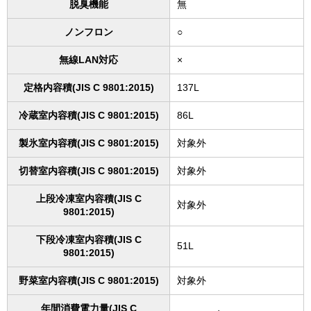
脱臭機能
無
ノンフロン
○
無線LAN対応
×
定格内容積(JIS C 9801:2015)
137L
冷蔵室内容積(JIS C 9801:2015)
86L
製氷室内容積(JIS C 9801:2015)
対象外
切替室内容積(JIS C 9801:2015)
対象外
上段冷凍室内容積(JIS C
対象外
9801:2015)
下段冷凍室内容積(JIS C
51L
9801:2015)
野菜室内容積(JIS C 9801:2015)
対象外
年間消費電力量(JIS C