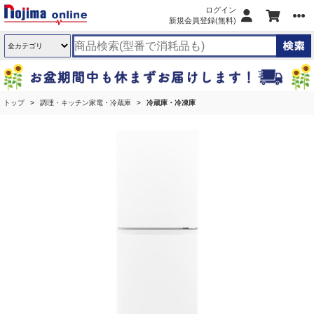
ログイン
新規会員登録(無料)
トップ
調理・キッチン家電・冷蔵庫
冷蔵庫・冷凍庫