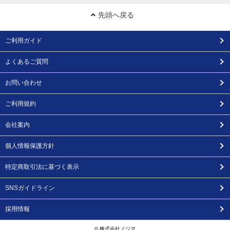
先頭へ戻る
ご利用ガイド
よくあるご質問
お問い合わせ
ご利用規約
会社案内
個人情報保護方針
特定商取引法に基づく表示
SNSガイドライン
採用情報
© 株式会社ノジマ