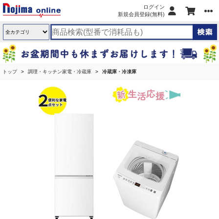
ログイン
新規会員登録(無料)
トップ
調理・キッチン家電・冷蔵庫
冷蔵庫・冷凍庫