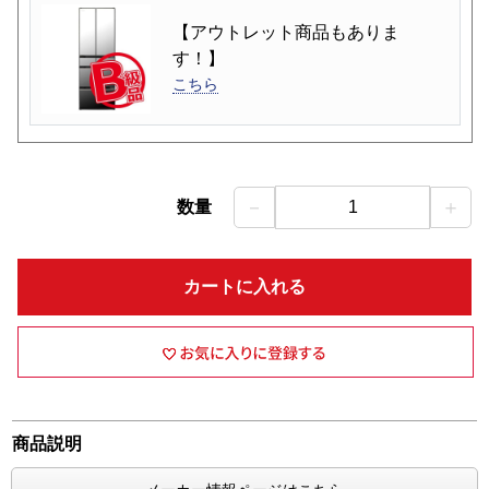
【アウトレット商品もありま
す！】
こちら
－
＋
数量
1
カートに入れる
商品説明