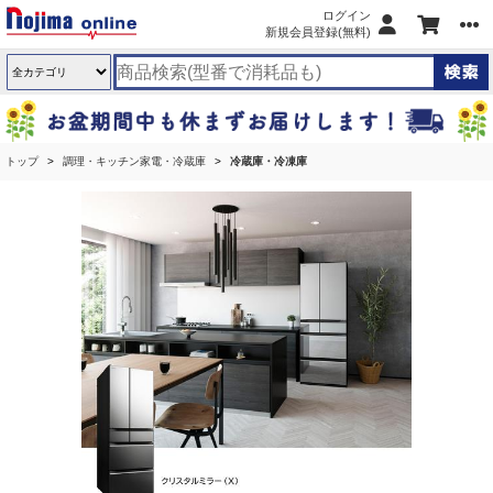
ログイン
新規会員登録(無料)
トップ
調理・キッチン家電・冷蔵庫
冷蔵庫・冷凍庫