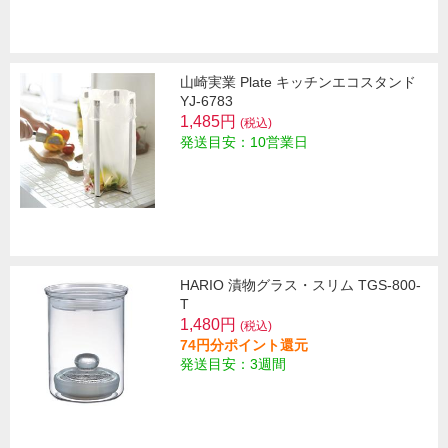
山崎実業 Plate キッチンエコスタンド
YJ-6783
1,485円
(税込)
発送目安：10営業日
HARIO 漬物グラス・スリム TGS-800-
T
1,480円
(税込)
74円分ポイント還元
発送目安：3週間