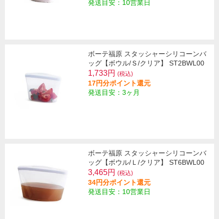
発送目安：10営業日
ボーテ福原 スタッシャーシリコーンバ
ッグ【ボウル/Ｓ/クリア】 ST2BWL00
1,733円
(税込)
17円分ポイント還元
発送目安：3ヶ月
ボーテ福原 スタッシャーシリコーンバ
ッグ【ボウル/Ｌ/クリア】 ST6BWL00
3,465円
(税込)
34円分ポイント還元
発送目安：10営業日