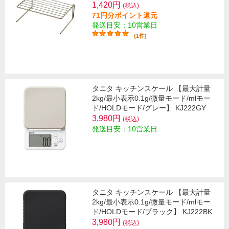
1,420円
(税込)
71円分ポイント還元
発送目安：10営業日
(1件)
タニタ キッチンスケール 【最大計量
2kg/最小表示0.1g/微量モード/mlモー
ド/HOLDモード/グレー】 KJ222GY
3,980円
(税込)
発送目安：10営業日
タニタ キッチンスケール 【最大計量
2kg/最小表示0.1g/微量モード/mlモー
ド/HOLDモード/ブラック】 KJ222BK
3,980円
(税込)