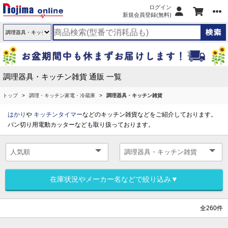
ログイン
新規会員登録(無料)
調理器具・キッチン雑貨 通販 一覧
トップ
調理・キッチン家電・冷蔵庫
調理器具・キッチン雑貨
はかり
や
キッチンタイマー
などのキッチン雑貨などをご紹介しております。
パン切り用電動カッターなども取り扱っております。
在庫状況やメーカー名などで絞り込み▼
全260件