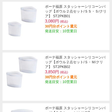
ボーテ福原 スタッシャーシリコーンバ
ッグ【ボウル２点セット/ＳＳ・Ｓ/クリ
ア】 ST2PKB01
3,080円
(税込)
30円分ポイント還元
発送目安：10営業日
ボーテ福原 スタッシャーシリコーンバ
ッグ【ボウル２点セット/Ｓ・Ｍ/クリ
ア】 ST2PKB02
3,850円
(税込)
38円分ポイント還元
発送目安：10営業日
ボーテ福原 スタッシャーシリコーンバ