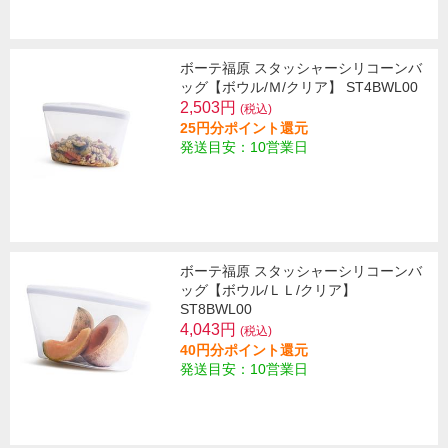
ボーテ福原 スタッシャーシリコーンバ
ッグ【ボウル/Ｍ/クリア】 ST4BWL00
2,503円
(税込)
25円分ポイント還元
発送目安：10営業日
ボーテ福原 スタッシャーシリコーンバ
ッグ【ボウル/ＬＬ/クリア】
ST8BWL00
4,043円
(税込)
40円分ポイント還元
発送目安：10営業日