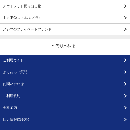
アウトレット掘り出し物
中古(PC/スマホ/カメラ)
ノジマのプライベートブランド
先頭へ戻る
ご利用ガイド
よくあるご質問
お問い合わせ
ご利用規約
会社案内
個人情報保護方針