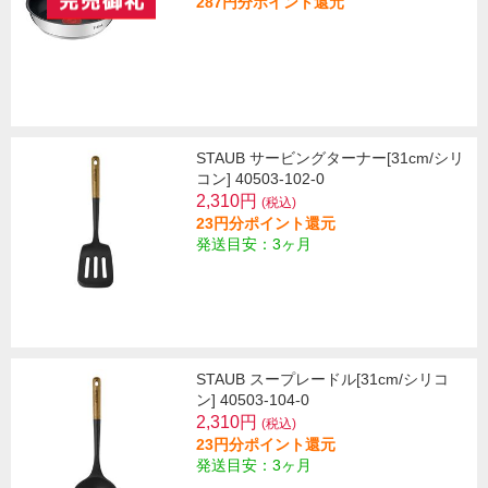
287円分ポイント還元
STAUB サービングターナー[31cm/シリ
コン] 40503-102-0
2,310円
(税込)
23円分ポイント還元
発送目安：3ヶ月
STAUB スープレードル[31cm/シリコ
ン] 40503-104-0
2,310円
(税込)
23円分ポイント還元
発送目安：3ヶ月