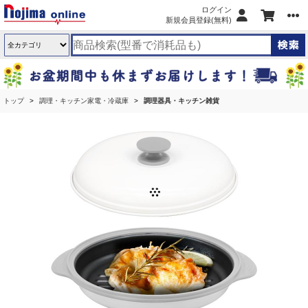
ログイン
新規会員登録(無料)
トップ
調理・キッチン家電・冷蔵庫
調理器具・キッチン雑貨