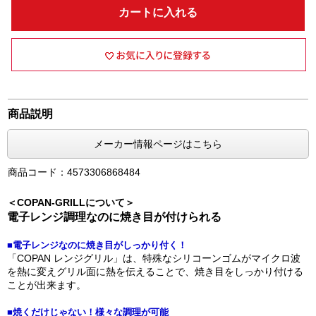
カートに入れる
商品説明
メーカー情報ページはこちら
商品コード：4573306868484
＜COPAN-GRILLについて＞
電子レンジ調理なのに焼き目が付けられる
■電子レンジなのに焼き目がしっかり付く！
「COPAN レンジグリル」は、特殊なシリコーンゴムがマイクロ波
を熱に変えグリル面に熱を伝えることで、焼き目をしっかり付ける
ことが出来ます。
■焼くだけじゃない！様々な調理が可能