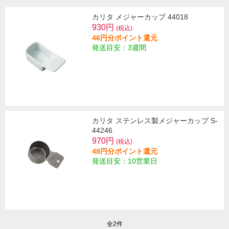
カリタ メジャーカップ 44018
930円
(税込)
46円分ポイント還元
発送目安：3週間
カリタ ステンレス製メジャーカップ S-
44246
970円
(税込)
48円分ポイント還元
発送目安：10営業日
全2件