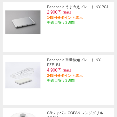
Panasonic うま冷えプレ－ト NY-PC1
2,900円
(税込)
145円分ポイント還元
発送目安：3週間
Panasonic 重量検知プレ－ト NY-
PZE1B1
4,900円
(税込)
245円分ポイント還元
発送目安：3週間
CBジャパン COPAN レンジグリル