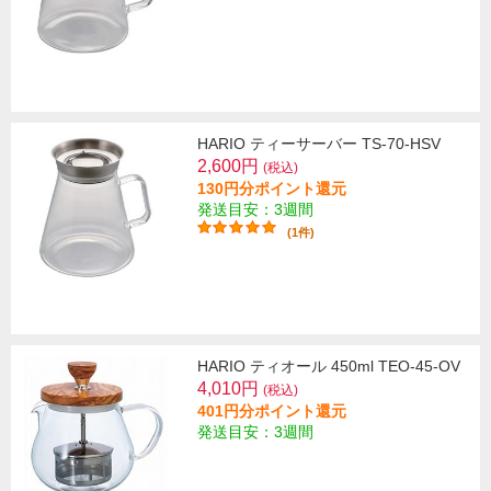
HARIO ティーサーバー TS-70-HSV
2,600円
(税込)
130円分ポイント還元
発送目安：3週間
(1件)
HARIO ティオール 450ml TEO-45-OV
4,010円
(税込)
401円分ポイント還元
発送目安：3週間