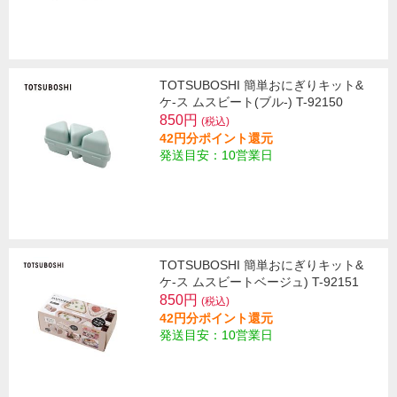
TOTSUBOSHI 簡単おにぎりキット&
ケ-ス ムスビート(ブル-) T-92150
850円
(税込)
42円分ポイント還元
発送目安：10営業日
TOTSUBOSHI 簡単おにぎりキット&
ケ-ス ムスビートベージュ) T-92151
850円
(税込)
42円分ポイント還元
発送目安：10営業日