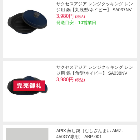
サクセスアジア レンジクッキング レン
ジ用 鍋【丸浅型/ネイビー】 SA037NV
3,980円
(税込)
発送目安：10営業日
サクセスアジア レンジクッキング レン
ジ用 鍋【角型/ネイビー】 SA038NV
3,980円
(税込)
APIX 蒸し鍋［むしざんまい AMZ-
450GY専用］ ABP-001