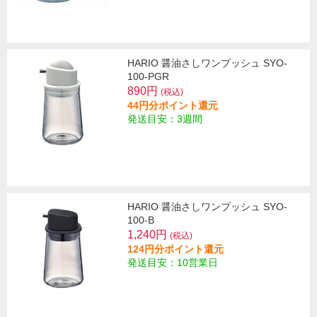
HARIO 醤油さしワンプッシュ SYO-
100-PGR
890円
(税込)
44円分ポイント還元
発送目安：3週間
HARIO 醤油さしワンプッシュ SYO-
100-B
1,240円
(税込)
124円分ポイント還元
発送目安：10営業日