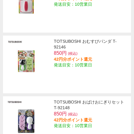
発送目安：10営業日
TOTSUBOSHI おむすびパンダ T-
92146
850円
(税込)
42円分ポイント還元
発送目安：10営業日
TOTSUBOSHI おばけおにぎりセット
T-92148
850円
(税込)
42円分ポイント還元
発送目安：10営業日