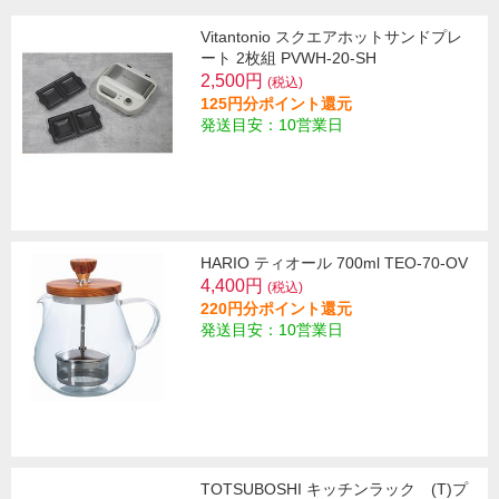
Vitantonio スクエアホットサンドプレ
ート 2枚組 PVWH-20-SH
2,500円
(税込)
125円分ポイント還元
発送目安：10営業日
HARIO ティオール 700ml TEO-70-OV
4,400円
(税込)
220円分ポイント還元
発送目安：10営業日
TOTSUBOSHI キッチンラック (T)プ