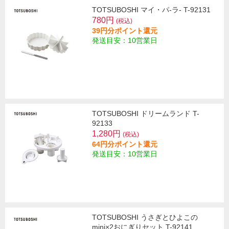
TOTSUBOSHI マイ・パ-ラ- T-92131
780円
(税込)
39円分ポイント還元
発送目安：10営業日
TOTSUBOSHI ドリームランド T-
92133
1,280円
(税込)
64円分ポイント還元
発送目安：10営業日
TOTSUBOSHI うさぎとひよこの
mini×2おにぎりセット T-92141