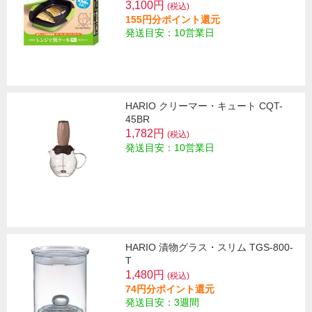
3,100円
(税込)
155円分ポイント還元
発送目安：10営業日
HARIO クリーマー・キュート CQT-
45BR
1,782円
(税込)
発送目安：10営業日
HARIO 漬物グラス・スリム TGS-800-
T
1,480円
(税込)
74円分ポイント還元
発送目安：3週間