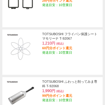
28円分ポイント還元
発送目安：10営業日
TOTSUBOSHI フライパン保護シート
マモリーナ T-92067
1,210円
(税込)
60円分ポイント還元
発送目安：10営業日
TOTSUBOSHI ふわっと削ってみま専
科 T-92068
1,990円
(税込)
99円分ポイント還元
発送目安：10営業日