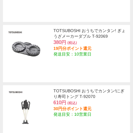
TOTSUBOSHI おうちでカンタン! ぎょ
うざメーカーダブル T-92069
380円
(税込)
19円分ポイント還元
発送目安：10営業日
TOTSUBOSHI おうちでカンタン!にぎ
り寿司トング T-92070
610円
(税込)
30円分ポイント還元
発送目安：10営業日