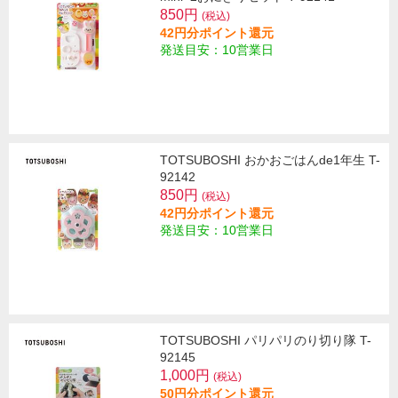
850円
(税込)
42円分ポイント還元
発送目安：10営業日
TOTSUBOSHI おかおごはんde1年生 T-
92142
850円
(税込)
42円分ポイント還元
発送目安：10営業日
TOTSUBOSHI パリパリのり切り隊 T-
92145
1,000円
(税込)
50円分ポイント還元