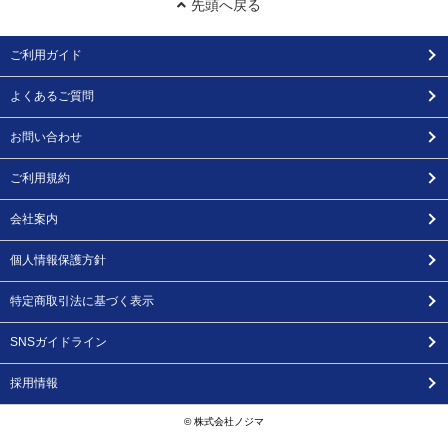
先頭へ戻る
ご利用ガイド
よくあるご質問
お問い合わせ
ご利用規約
会社案内
個人情報保護方針
特定商取引法に基づく表示
SNSガイドライン
採用情報
© 株式会社ノジマ