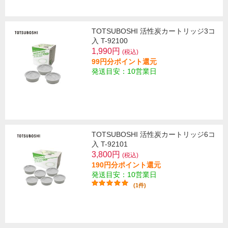
TOTSUBOSHI 活性炭カートリッジ3コ
入 T-92100
1,990円
(税込)
99円分ポイント還元
発送目安：10営業日
TOTSUBOSHI 活性炭カートリッジ6コ
入 T-92101
3,800円
(税込)
190円分ポイント還元
発送目安：10営業日
(1件)