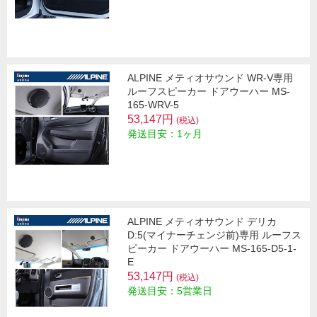
ALPINE メティオサウンド WR-V専用
ルーフスピーカー ドアウーハー MS-
165-WRV-5
53,147円
(税込)
発送目安：1ヶ月
ALPINE メティオサウンド デリカ
D:5(マイナーチェンジ前)専用 ルーフス
ピーカー ドアウーハー MS-165-D5-1-
E
53,147円
(税込)
発送目安：5営業日