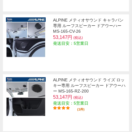
ALPINE メティオサウンド キャラバン
専用 ルーフスピーカー ドアウーハー
MS-165-CV-26
53,147円
(税込)
発送目安：5営業日
ALPINE メティオサウンド ライズ ロッ
キー専用 ルーフスピーカー ドアウーハ
ー MS-165-RZ-200
53,147円
(税込)
発送目安：5営業日
(1件)