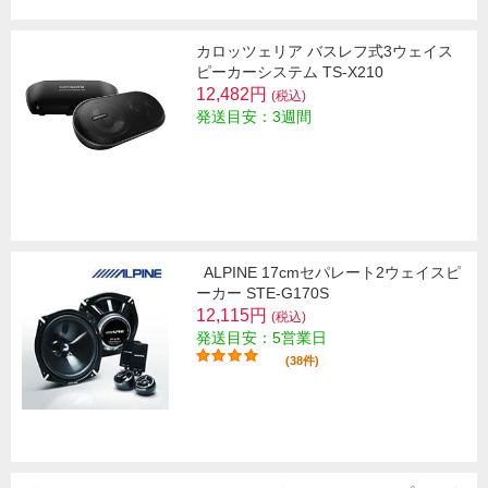
カロッツェリア バスレフ式3ウェイス
ピーカーシステム TS-X210
12,482円
(税込)
発送目安：3週間
ALPINE 17cmセパレート2ウェイスピ
ーカー STE-G170S
12,115円
(税込)
発送目安：5営業日
(38件)