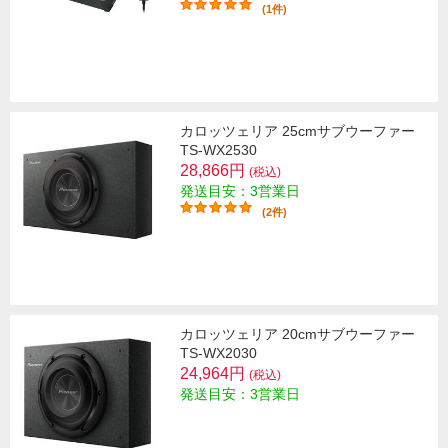
(1件)
カロッツェリア 25cmサブウーファー
TS-WX2530
28,866円
(税込)
発送目安：3営業日
(2件)
カロッツェリア 20cmサブウーファー
TS-WX2030
24,964円
(税込)
発送目安：3営業日