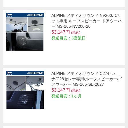
ALPINE メティオサウンド NV200バネ
ット専用 ルーフスピーカー ドアウーハ
ー MS-165-NV200-20
53,147円
(税込)
発送目安：5営業日
ALPINE メティオサウンド C27セレ
ナ/C28セレナ専用/ルーフスピーカー/ド
アウーハー MS-165-SE-2827
53,147円
(税込)
発送目安：1ヶ月