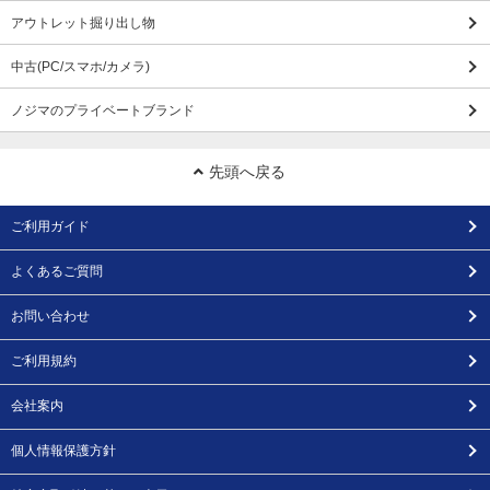
アウトレット掘り出し物
中古(PC/スマホ/カメラ)
ノジマのプライベートブランド
先頭へ戻る
ご利用ガイド
よくあるご質問
お問い合わせ
ご利用規約
会社案内
個人情報保護方針