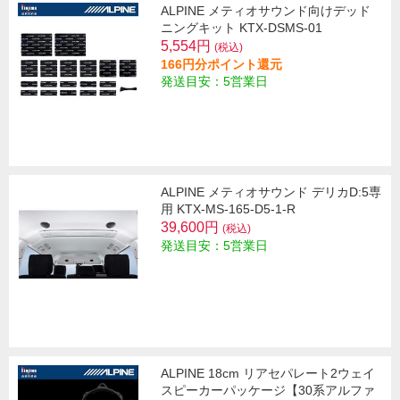
ALPINE メティオサウンド向けデッド
ニングキット KTX-DSMS-01
5,554円
(税込)
166円分ポイント還元
発送目安：5営業日
ALPINE メティオサウンド デリカD:5専
用 KTX-MS-165-D5-1-R
39,600円
(税込)
発送目安：5営業日
ALPINE 18cm リアセパレート2ウェイ
スピーカーパッケージ【30系アルファ