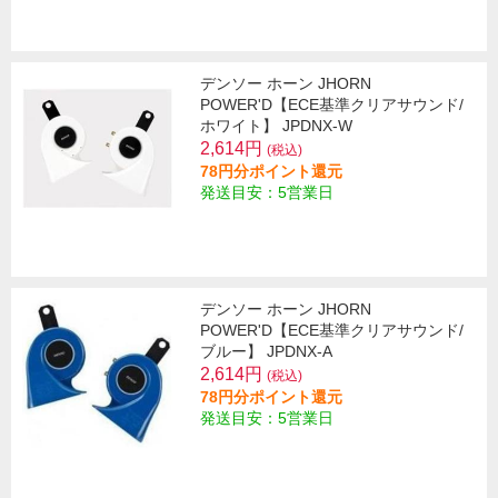
デンソー ホーン JHORN
POWER'D【ECE基準クリアサウンド/
ホワイト】 JPDNX-W
2,614円
(税込)
78円分ポイント還元
発送目安：5営業日
デンソー ホーン JHORN
POWER'D【ECE基準クリアサウンド/
ブルー】 JPDNX-A
2,614円
(税込)
78円分ポイント還元
発送目安：5営業日