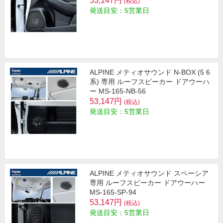
53,147円
(税込)
発送目安：5営業日
ALPINE メティオサウンド N-BOX (5 6
系) 専用 ルーフスピーカー ドアウーハ
ー MS-165-NB-56
53,147円
(税込)
発送目安：5営業日
ALPINE メティオサウンド スペーシア
専用 ルーフスピーカー ドアウーハー
MS-165-SP-94
53,147円
(税込)
発送目安：5営業日