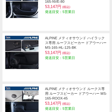
165-NVE-80
53,147円
(税込)
発送目安：5営業日
ALPINE メティオサウンド ハイラック
ス専用 ルーフスピーカー ドアウーハー
MS-165-HL-125-BK
53,147円
(税込)
発送目安：5営業日
ALPINE メティオサウンド ルークス専
用 ルーフスピーカー ドアウーハー MS-
165-ROOX-45
53,147円
(税込)
発送目安：5営業日