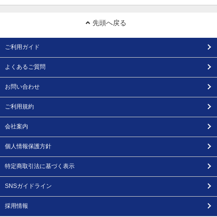
先頭へ戻る
ご利用ガイド
よくあるご質問
お問い合わせ
ご利用規約
会社案内
個人情報保護方針
特定商取引法に基づく表示
SNSガイドライン
採用情報