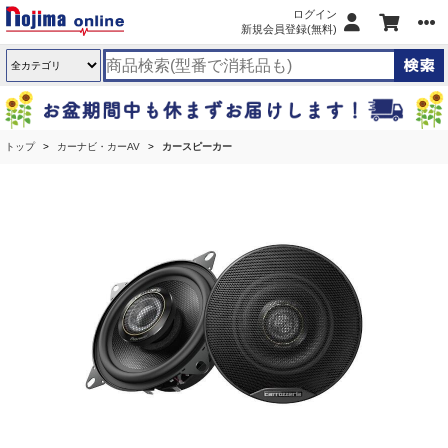
ログイン
新規会員登録(無料)
トップ
カーナビ・カーAV
カースピーカー