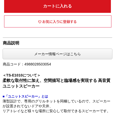
カートに入れる
商品説明
メーカー情報ページはこちら
商品コード：4988028503054
＜TS-E1010について＞
柔軟な取付性に加え、空間描写と臨場感を実現する 高音質
ユニットスピーカー
■「ユニットスピーカー」とは
薄型設計で、専用のグリルネットを同梱しているので、スピーカー
が設置されてないドアや天井、
リアトレイなど様々な場所に安心して取付できるスピーカーです。