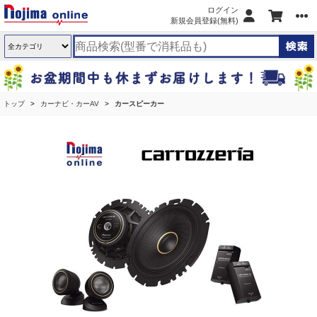
ログイン
新規会員登録(無料)
トップ
カーナビ・カーAV
カースピーカー