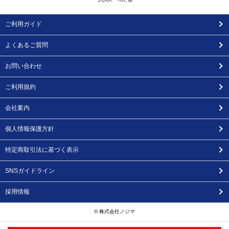
ご利用ガイド
よくあるご質問
お問い合わせ
ご利用規約
会社案内
個人情報保護方針
特定商取引法に基づく表示
SNSガイドライン
採用情報
© 株式会社ノジマ