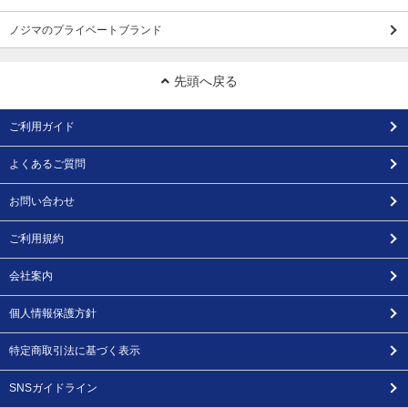
ノジマのプライベートブランド
先頭へ戻る
ご利用ガイド
よくあるご質問
お問い合わせ
ご利用規約
会社案内
個人情報保護方針
特定商取引法に基づく表示
SNSガイドライン