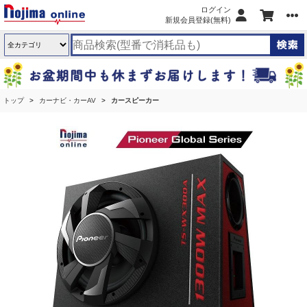
ログイン
新規会員登録(無料)
トップ
カーナビ・カーAV
カースピーカー