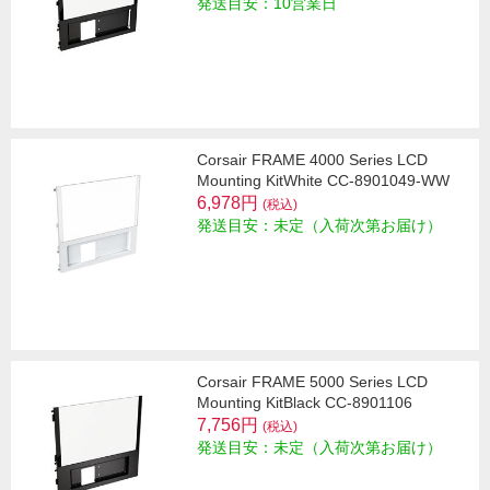
発送目安：10営業日
Corsair FRAME 4000 Series LCD
Mounting KitWhite CC-8901049-WW
6,978円
(税込)
発送目安：未定（入荷次第お届け）
Corsair FRAME 5000 Series LCD
Mounting KitBlack CC-8901106
7,756円
(税込)
発送目安：未定（入荷次第お届け）