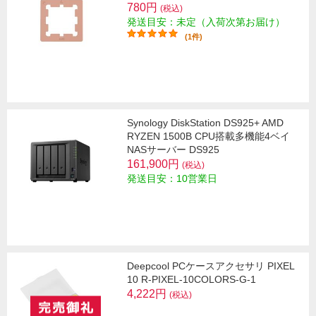
780円
(税込)
発送目安：未定（入荷次第お届け）
(1件)
Synology DiskStation DS925+ AMD
RYZEN 1500B CPU搭載多機能4ベイ
NASサーバー DS925
161,900円
(税込)
発送目安：10営業日
Deepcool PCケースアクセサリ PIXEL
10 R-PIXEL-10COLORS-G-1
4,222円
(税込)