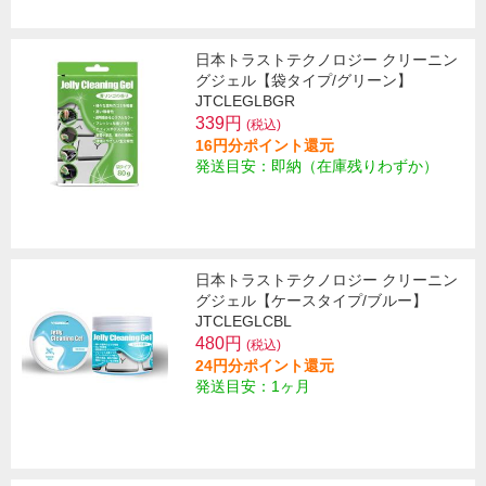
日本トラストテクノロジー クリーニン
グジェル【袋タイプ/グリーン】
JTCLEGLBGR
339円
(税込)
16円分ポイント還元
発送目安：即納（在庫残りわずか）
日本トラストテクノロジー クリーニン
グジェル【ケースタイプ/ブルー】
JTCLEGLCBL
480円
(税込)
24円分ポイント還元
発送目安：1ヶ月