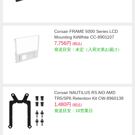
Corsair FRAME 5000 Series LCD
Mounting KitWhite CC-8901107
7,756円
(税込)
発送目安：未定（入荷次第お届け）
Corsair NAUTILUS RS AIO AMD
TR5/SP6 Retention Kit CW-8960138
1,480円
(税込)
発送目安：10営業日