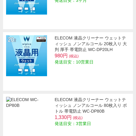
発送目安：3ヶ月
ELECOM 液晶クリーナー ウェットテ
ィッシュ ノンアルコール 20枚入り 大
判 厚手 帯電防止 WC-DP20LH
980円
(税込)
発送目安：10営業日
ELECOM 液晶クリーナー ウェットテ
ィッシュ ノンアルコール 80枚入り ボ
トル 帯電防止 WC-DP80B
1,330円
(税込)
発送目安：3営業日