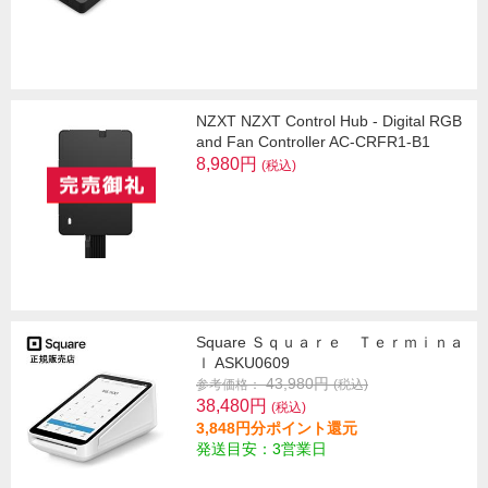
NZXT NZXT Control Hub - Digital RGB
and Fan Controller AC-CRFR1-B1
8,980円
(税込)
Square Ｓｑｕａｒｅ Ｔｅｒｍｉｎａ
ｌ ASKU0609
43,980円
参考価格：
(税込)
38,480円
(税込)
3,848円分ポイント還元
発送目安：3営業日