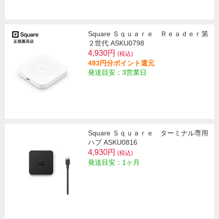
Square Ｓｑｕａｒｅ Ｒｅａｄｅｒ第
２世代 ASKU0798
4,930円
(税込)
493円分ポイント還元
発送目安：3営業日
Square Ｓｑｕａｒｅ ターミナル専用
ハブ ASKU0816
4,930円
(税込)
発送目安：1ヶ月