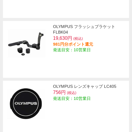
OLYMPUS フラッシュブラケット
FLBK04
19,630円
(税込)
981円分ポイント還元
発送目安：10営業日
OLYMPUS レンズキャップ LC405
756円
(税込)
発送目安：10営業日