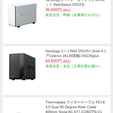
ット DiskStation DS223j
36,600円
(税込)
発送目安：即納（在庫残りわずか）
Synology 2ベイNAS DS225+ [Intel 4コ
アCeleron J4125搭載] DS225plus
64,600円
(税込)
発送目安：未定（入荷次第お届け）
Thermaltake ライザーケーブル PCI-E
4.0 Dual 90 Degree Riser Cable
400mm Snow AC-077-CO6OTN-C1