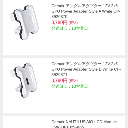
Corsair アングルアダプター 12V-2x6
GPU Power Adapter Style A White CP-
8920370
3,780円
(税込)
発送目安：10営業日
Corsair アングルアダプター 12V-2x6
GPU Power Adapter Style B White CP-
8920371
3,780円
(税込)
発送目安：10営業日
Corsair NAUTILUS AIO LCD Module
CW-9061029-WW