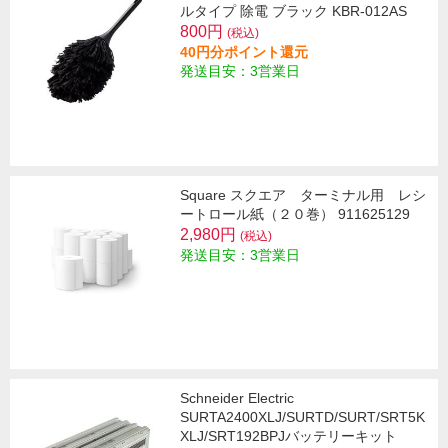
ルタイプ 除電 ブラック KBR-012AS
800円
(税込)
40円分ポイント還元
発送目安：3営業日
Square スクエア ターミナル用 レシ
ートロール紙（２０巻） 911625129
2,980円
(税込)
発送目安：3営業日
Schneider Electric
SURTA2400XLJ/SURTD/SURT/SRT5K
XLJ/SRT192BPJバッテリーキット