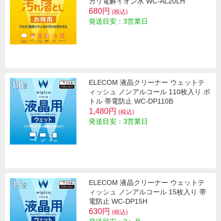
カリ電解イオン水 WC-AL20LH
680円
(税込)
発送目安：3営業日
ELECOM 液晶クリーナー ウェットテ
ィッシュ ノンアルコール 110枚入り ボ
トル 帯電防止 WC-DP110B
1,480円
(税込)
発送目安：3営業日
ELECOM 液晶クリーナー ウェットテ
ィッシュ ノンアルコール 15枚入り 帯
電防止 WC-DP15H
630円
(税込)