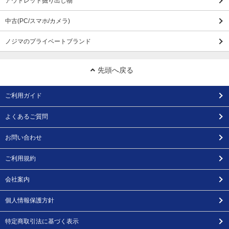
アウトレット掘り出し物
中古(PC/スマホ/カメラ)
ノジマのプライベートブランド
先頭へ戻る
ご利用ガイド
よくあるご質問
お問い合わせ
ご利用規約
会社案内
個人情報保護方針
特定商取引法に基づく表示