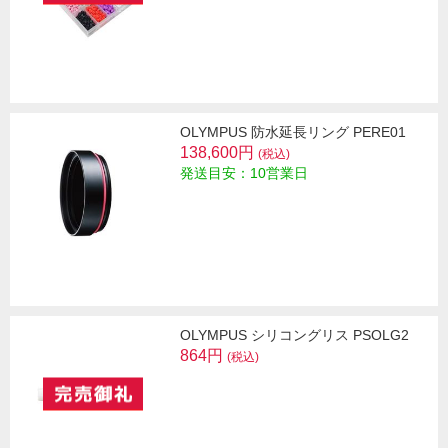
OLYMPUS 防水延長リング PERE01
138,600円
(税込)
発送目安：10営業日
OLYMPUS シリコングリス PSOLG2
864円
(税込)