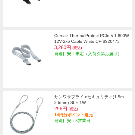
Corsair ThermalProtect PCIe 5.1 600W
12V-2x6 Cable White CP-8920473
3,280円
(税込)
発送目安：未定（入荷次第お届け）
サンワサプライ eセキュリティ(1.5m
3.5mm) SLE-1W
296円
(税込)
14円分ポイント還元
発送目安：3営業日