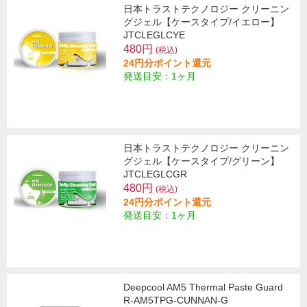
日本トラストテクノロジー クリーニン
グジェル【ケースタイプ/イエロー】
JTCLEGLCYE
480円
(税込)
24円分ポイント還元
発送目安：1ヶ月
日本トラストテクノロジー クリーニン
グジェル【ケースタイプ/グリーン】
JTCLEGLCGR
480円
(税込)
24円分ポイント還元
発送目安：1ヶ月
Deepcool AM5 Thermal Paste Guard
R-AM5TPG-CUNNAN-G