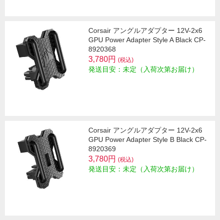
Corsair アングルアダプター 12V-2x6
GPU Power Adapter Style A Black CP-
8920368
3,780円
(税込)
発送目安：未定（入荷次第お届け）
Corsair アングルアダプター 12V-2x6
GPU Power Adapter Style B Black CP-
8920369
3,780円
(税込)
発送目安：未定（入荷次第お届け）