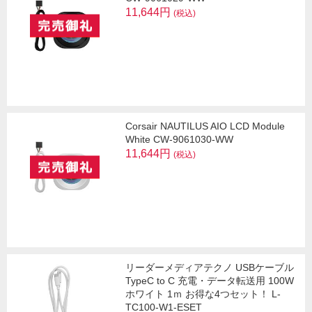
11,644円
(税込)
Corsair NAUTILUS AIO LCD Module
White CW-9061030-WW
11,644円
(税込)
リーダーメディアテクノ USBケーブル
TypeC to C 充電・データ転送用 100W
ホワイト 1ｍ お得な4つセット！ L-
TC100-W1-ESET