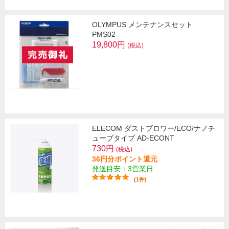
OLYMPUS メンテナンスセット
PMS02
19,800円
(税込)
ELECOM ダストブロワー/ECO/ナノチ
ューブタイプ AD-ECONT
730円
(税込)
36円分ポイント還元
発送目安：3営業日
(1件)