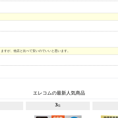
りますが、他店と比べて安いのでいいと思います。
エレコムの最新人気商品
3
位