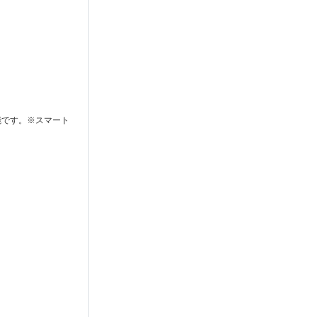
能です。※スマート