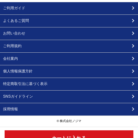
ご利用ガイド
よくあるご質問
お問い合わせ
ご利用規約
会社案内
個人情報保護方針
特定商取引法に基づく表示
SNSガイドライン
採用情報
© 株式会社ノジマ