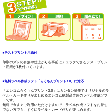
■テストプリント用紙付
印刷のズレの有無や仕上がりを事前にチェックできるテストプリン
ト用紙が1枚付いています。
■無料ラベル作成ソフト「らくちんプリント3.0」に対応
「エレコムらくちんプリント3.0」はカンタン操作でオリジナルのラ
ベル・カード作りが楽しめるエレコム紙製品専用のラベル作成ソフ
トです。
無料で今すぐご利用いただけますので、ラベル作成ソフトをお持ち
でない方でも、すぐにラベル・カード作りが楽しめます。