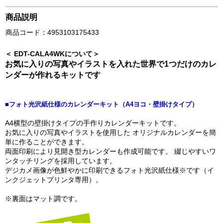
商品説明
商品コード：4953103175433
＜ EDT-CALA4WKについて＞
お気に入りの写真やイラストを入れた世界で1つだけのカレ
ンダーが作れるキットです
■フォト光沢紙仕様のカレンダーキット（A4ヨコ・壁掛けタイプ）
A4横型の壁掛けタイプの手作りカレンダーキットです。
お気に入りの写真やイラストを使用した オリジナルカレンダーを簡
単に作ることができます。
両面印刷により見開き型カレンダーも作成可能です。 綴じやすいワ
ンタッチリングを採用しています。
デジカメ画像が色鮮やかに印刷できるフォト光沢紙仕様※です（イ
ンクジェットプリンタ専用）。
※裏面はマット調です。