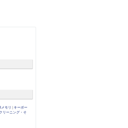
Bメモリ
|
キーボー
クリーニング・そ