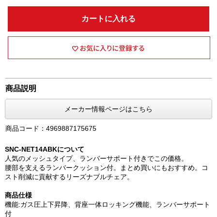
カートに入れる
商品説明
メーカー情報ページはこちら
商品コード：4969887175675
SNC-NET14ABKについて
人気のメッシュタイプ、ランバーサポート付きでこの価格。
腰部を支えるランバークッション付。まとめ買いにもおすすめ。コ
スト削減に貢献するリーズナブルチェア。
商品仕様
機能:ガス圧上下昇降、背座一体ロッキング機能、ランバーサポート
付