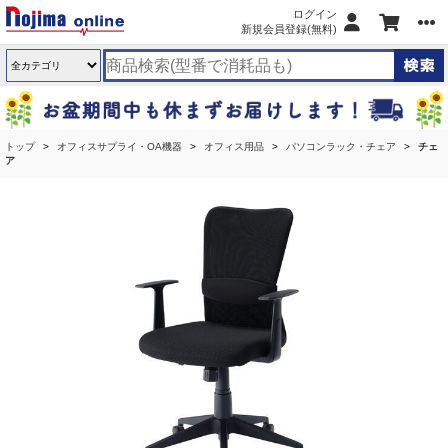
ログイン
新規会員登録(無料)
トップ
オフィスサプライ・OA機器
オフィス用品
パソコンラック・チェア
チェ
ア