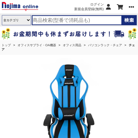
ログイン
新規会員登録(無料)
トップ
オフィスサプライ・OA機器
オフィス用品
パソコンラック・チェア
チェ
ア