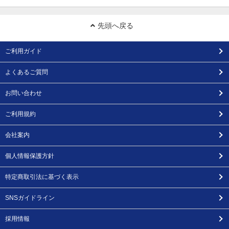
先頭へ戻る
ご利用ガイド
よくあるご質問
お問い合わせ
ご利用規約
会社案内
個人情報保護方針
特定商取引法に基づく表示
SNSガイドライン
採用情報