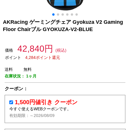
AKRacing ゲーミングチェア Gyokuza V2 Gaming
Floor Chairブル GYOKUZA-V2-BLUE
42,840円
価格
(税込)
ポイント
4,284ポイント還元
送料
無料
在庫状況：
1ヶ月
クーポン：
1,500円値引き クーポン
今すぐ使えるWEBクーポンです。
有効期限：～2026/08/09