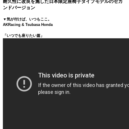
耐久性に改良を施した日本限定座椅子タイプモデルのセカ
ンドバージョン
▼気が付けば、いつもここ。
AKRacing & Tsubasa Honda
「いつでも座りたい篇」