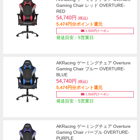
Gaming Chair レッド OVERTURE-
RED
54,740円
(税込)
5,474円分ポイント還元
1,500円クーポン
発送目安：5営業日
AKRacing ゲーミングチェア Overture
Gaming Chair ブルー OVERTURE-
BLUE
54,740円
(税込)
5,474円分ポイント還元
1,500円クーポン
発送目安：5営業日
AKRacing ゲーミングチェア Overture
Gaming Chair パープル OVERTURE-
PURPLE