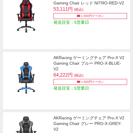
Gaming Chair レッド NITRO-RED-V2
53,111円
(税込)
1,500円クーポン
発送目安：5営業日
AKRacing ゲーミングチェア Pro-X V2
Gaming Chair ブルー PRO-X-BLUE-
V2
64,222円
(税込)
1,500円クーポン
発送目安：5営業日
AKRacing ゲーミングチェア Pro-X V2
Gaming Chair グレー PRO-X-GREY-
V2