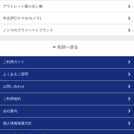
アウトレット掘り出し物
中古(PC/スマホ/カメラ)
ノジマのプライベートブランド
先頭へ戻る
ご利用ガイド
よくあるご質問
お問い合わせ
ご利用規約
会社案内
個人情報保護方針