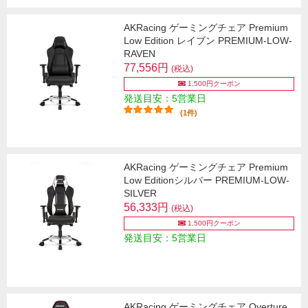
AKRacing ゲーミングチェア Premium
Low Edition レイブン PREMIUM-LOW-
RAVEN
77,556円
(税込)
1,500円クーポン
発送目安：5営業日
(1件)
AKRacing ゲーミングチェア Premium
Low Editionシルバー PREMIUM-LOW-
SILVER
56,333円
(税込)
1,500円クーポン
発送目安：5営業日
AKRacing ゲーミングチェア Overture