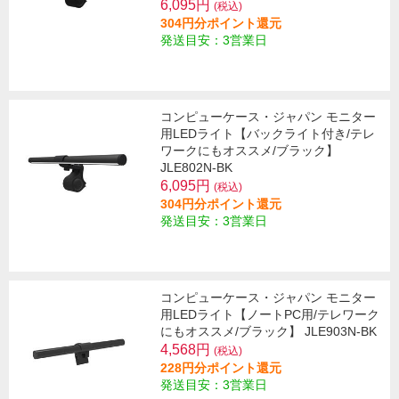
6,095円
(税込)
304円分ポイント還元
発送目安：3営業日
コンピューケース・ジャパン モニター
用LEDライト【バックライト付き/テレ
ワークにもオススメ/ブラック】
JLE802N-BK
6,095円
(税込)
304円分ポイント還元
発送目安：3営業日
コンピューケース・ジャパン モニター
用LEDライト【ノートPC用/テレワーク
にもオススメ/ブラック】 JLE903N-BK
4,568円
(税込)
228円分ポイント還元
発送目安：3営業日