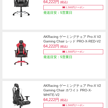
64,222円
(税込)
1,500円クーポン
発送目安：5営業日
AKRacing ゲーミングチェア Pro-X V2
Gaming Chair レッド PRO-X-RED-V2
64,222円
(税込)
1,500円クーポン
発送目安：5営業日
AKRacing ゲーミングチェア Pro-X V2
Gaming Chair ホワイト PRO-X-
WHITE-V2
64,222円
(税込)
1,500円クーポン