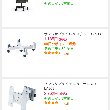
発送目安：5営業日
サンワサプライ CPUスタンド CP-031
1,185円
(税込)
59円分ポイント還元
発送目安：3営業日
(2件)
サンワサプライ モニタアーム CR-
LA303
2,762円
(税込)
発送目安：3営業日
(1件)