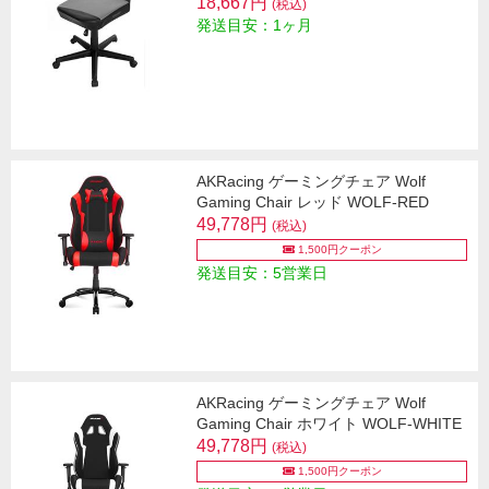
18,667円
(税込)
発送目安：1ヶ月
AKRacing ゲーミングチェア Wolf
Gaming Chair レッド WOLF-RED
49,778円
(税込)
1,500円クーポン
発送目安：5営業日
AKRacing ゲーミングチェア Wolf
Gaming Chair ホワイト WOLF-WHITE
49,778円
(税込)
1,500円クーポン