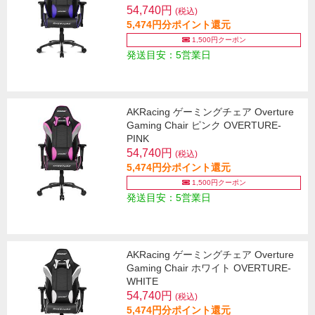
54,740円
(税込)
5,474円分ポイント還元
1,500円クーポン
発送目安：5営業日
AKRacing ゲーミングチェア Overture
Gaming Chair ピンク OVERTURE-
PINK
54,740円
(税込)
5,474円分ポイント還元
1,500円クーポン
発送目安：5営業日
AKRacing ゲーミングチェア Overture
Gaming Chair ホワイト OVERTURE-
WHITE
54,740円
(税込)
5,474円分ポイント還元