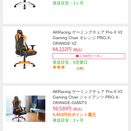
発送目安：1ヶ月
AKRacing ゲーミングチェア Pro-X V2
Gaming Chair オレンジ PRO-X-
ORANGE-V2
64,222円
(税込)
1,500円クーポン
発送目安：5営業日
(1件)
AKRacing ゲーミングチェア Pro-X V2
Gaming Chair ジャイアンツ PRO-X-
ORANGE-GIANTS
59,530円
(税込)
5,953円分ポイント還元
発送目安：1ヶ月