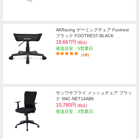
AKRacing ゲーミングチェア Footrest
ブラック FOOTREST-BLACK
18,667円
(税込)
発送目安：5営業日
(1件)
サンワサプライ メッシュチェア ブラッ
ク SNC-NET14ABK
10,780円
(税込)
発送目安：3営業日