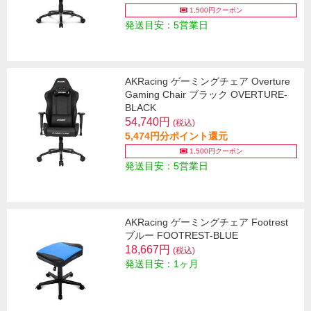
1,500円クーポン
発送目安：5営業日
AKRacing ゲーミングチェア Overture
Gaming Chair ブラック OVERTURE-
BLACK
54,740円
(税込)
5,474円分ポイント還元
1,500円クーポン
発送目安：5営業日
AKRacing ゲーミングチェア Footrest
ブルー FOOTREST-BLUE
18,667円
(税込)
発送目安：1ヶ月