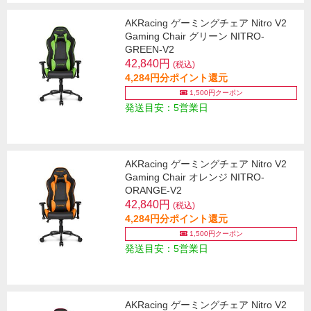
AKRacing ゲーミングチェア Nitro V2
Gaming Chair グリーン NITRO-
GREEN-V2
42,840円
(税込)
4,284円分ポイント還元
1,500円クーポン
発送目安：5営業日
AKRacing ゲーミングチェア Nitro V2
Gaming Chair オレンジ NITRO-
ORANGE-V2
42,840円
(税込)
4,284円分ポイント還元
1,500円クーポン
発送目安：5営業日
AKRacing ゲーミングチェア Nitro V2