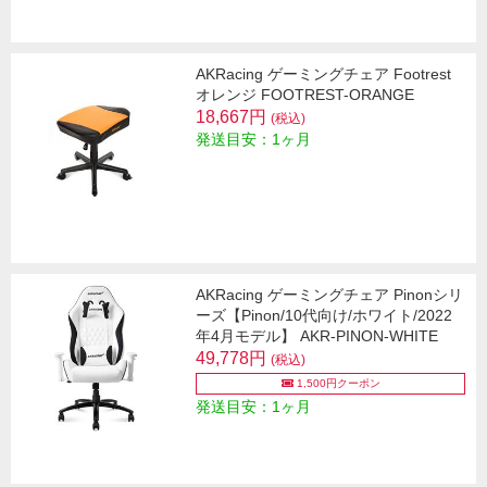
AKRacing ゲーミングチェア Footrest
オレンジ FOOTREST-ORANGE
18,667円
(税込)
発送目安：1ヶ月
AKRacing ゲーミングチェア Pinonシリ
ーズ【Pinon/10代向け/ホワイト/2022
年4月モデル】 AKR-PINON-WHITE
49,778円
(税込)
1,500円クーポン
発送目安：1ヶ月