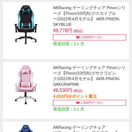
AKRacing ゲーミングチェア Pinonシリ
ーズ【Pinon/10代向け/スカイブル
ー/2022年4月モデル】 AKR-PINON-
SKYBLUE
49,778円
(税込)
1,500円クーポン
発送目安：1ヶ月
AKRacing ゲーミングチェア Pinonシリ
ーズ【Pinon/10代向け/サクラピン
ク/2022年4月モデル】 AKR-PINON-
SAKURAPINK
46,530円
(税込)
4,653円分ポイント還元
1,500円クーポン
発送目安：1ヶ月
AKRacing ゲーミングチェア