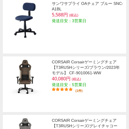
サンワサプライ OAチェア ブルー SNC-
A1BL
5,588円
(税込)
発送目安：3営業日
CORSAIR Corsairゲーミングチェア
【T3RUSHシリーズ/ブラウン/2023年
モデル】 CF-9010061-WW
40,080円
(税込)
発送目安：5営業日
(1件)
CORSAIR Corsairゲーミングチェア
【T3RUSHシリーズ/グレイチャコー