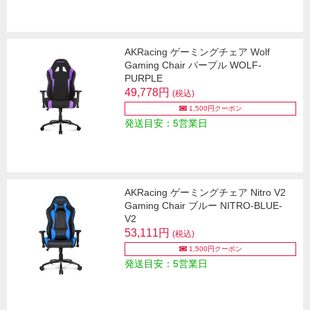
AKRacing ゲーミングチェア Wolf
Gaming Chair パープル WOLF-
PURPLE
49,778円
(税込)
1,500円クーポン
発送目安：5営業日
AKRacing ゲーミングチェア Nitro V2
Gaming Chair ブルー NITRO-BLUE-
V2
53,111円
(税込)
1,500円クーポン
発送目安：5営業日