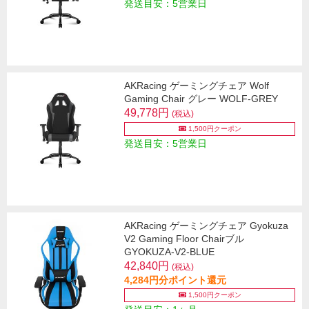
発送目安：5営業日
AKRacing ゲーミングチェア Wolf
Gaming Chair グレー WOLF-GREY
49,778円
(税込)
1,500円クーポン
発送目安：5営業日
AKRacing ゲーミングチェア Gyokuza
V2 Gaming Floor Chairブル
GYOKUZA-V2-BLUE
42,840円
(税込)
4,284円分ポイント還元
1,500円クーポン