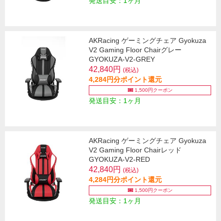
発送目安：1ヶ月
AKRacing ゲーミングチェア Gyokuza
V2 Gaming Floor Chairグレー
GYOKUZA-V2-GREY
42,840円
(税込)
4,284円分ポイント還元
1,500円クーポン
発送目安：1ヶ月
AKRacing ゲーミングチェア Gyokuza
V2 Gaming Floor Chairレッド
GYOKUZA-V2-RED
42,840円
(税込)
4,284円分ポイント還元
1,500円クーポン
発送目安：1ヶ月