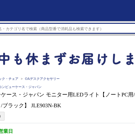
ック・チェア
OAデスクアクセサリー
apan コンピューケース・ジャパン
ケース・ジャパン モニター用LEDライト【ノートPC用
ブラック】 JLE903N-BK
3営業日