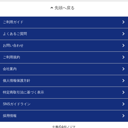
先頭へ戻る
ご利用ガイド
よくあるご質問
お問い合わせ
ご利用規約
会社案内
個人情報保護方針
特定商取引法に基づく表示
SNSガイドライン
採用情報
© 株式会社ノジマ