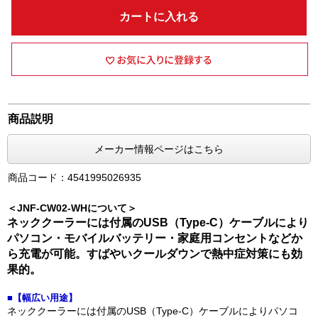
カートに入れる
商品説明
メーカー情報ページはこちら
商品コード：4541995026935
＜JNF-CW02-WHについて＞
ネッククーラーには付属のUSB（Type-C）ケーブルにより
パソコン・モバイルバッテリー・家庭用コンセントなどか
ら充電が可能。すばやいクールダウンで熱中症対策にも効
果的。
■【幅広い用途】
ネッククーラーには付属のUSB（Type-C）ケーブルによりパソコ