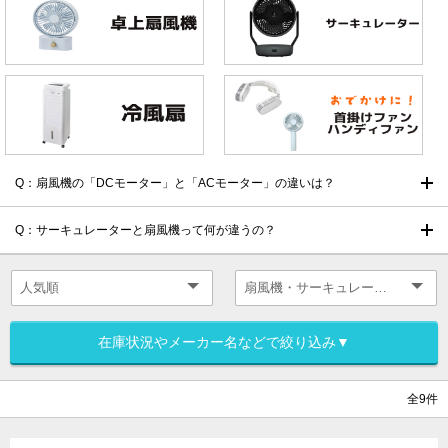
Q：扇風機の「DCモーター」と「ACモーター」の違いは？
Q：サーキュレーターと扇風機って何が違うの？
在庫状況やメーカー名などで絞り込み▼
全9件