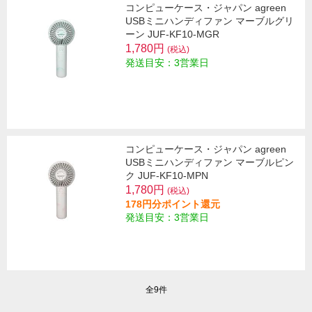
コンピューケース・ジャパン agreen
USBミニハンディファン マーブルグリ
ーン JUF-KF10-MGR
1,780円
(税込)
発送目安：3営業日
コンピューケース・ジャパン agreen
USBミニハンディファン マーブルピン
ク JUF-KF10-MPN
1,780円
(税込)
178円分ポイント還元
発送目安：3営業日
全9件