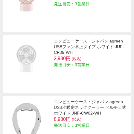
発送目安：3営業日
コンピューケース・ジャパン agreen
USBファン卓上タイプ ホワイト JUF-
CF35-WH
2,980円
(税込)
発送目安：3営業日
コンピューケース・ジャパン agreen
USB冷暖房ネッククーラー ペルチェ式
ホワイト JNF-CW02-WH
8,980円
(税込)
発送目安：3営業日