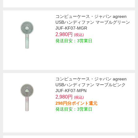
コンピューケース・ジャパン agreen
USBハンディファン マーブルグリーン
JUF-KF07-MGR
2,980円
(税込)
発送目安：3営業日
コンピューケース・ジャパン agreen
USBハンディファン マーブルピンク
JUF-KF07-MPN
2,980円
(税込)
298円分ポイント還元
発送目安：3営業日