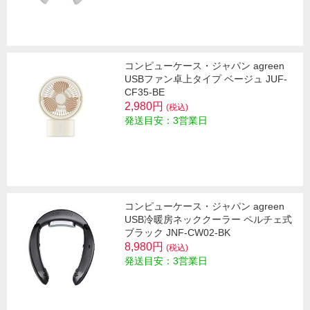
コンピューケース・ジャパン agreen
USBファン卓上タイプ ベージュ JUF-
CF35-BE
2,980円
(税込)
発送目安：3営業日
コンピューケース・ジャパン agreen
USB冷暖房ネッククーラー ペルチェ式
ブラック JNF-CW02-BK
8,980円
(税込)
発送目安：3営業日