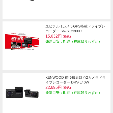
ユピテル 1カメラGPS搭載ドライブレ
コーダー SN-ST2300C
15,632円
(税込)
発送目安：即納（在庫残りわずか）
KENWOOD 前後撮影対応2カメラドラ
イブレコーダー DRV-E40W
22,695円
(税込)
発送目安：即納（在庫残りわずか）