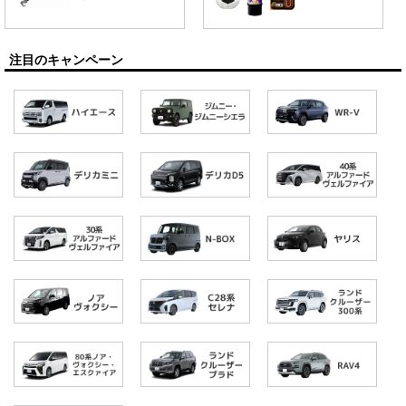
注目のキャンペーン