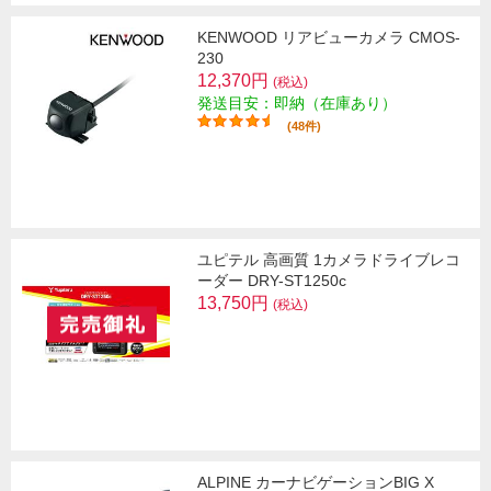
KENWOOD リアビューカメラ CMOS-
230
12,370円
(税込)
発送目安：即納（在庫あり）
(48件)
ユピテル 高画質 1カメラドライブレコ
ーダー DRY-ST1250c
13,750円
(税込)
ALPINE カーナビゲーションBIG X