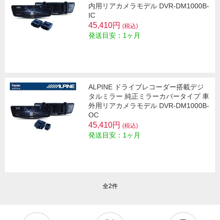
内用リアカメラモデル DVR-DM1000B-
IC
45,410円
(税込)
発送目安：1ヶ月
ALPINE ドライブレコーダー搭載デジ
タルミラー 純正ミラーカバータイプ 車
外用リアカメラモデル DVR-DM1000B-
OC
45,410円
(税込)
発送目安：1ヶ月
全2件