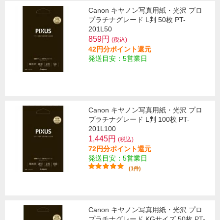
Canon キヤノン写真用紙・光沢 プロ
プラチナグレード L判 50枚 PT-
201L50
859円
(税込)
42円分ポイント還元
発送目安：5営業日
Canon キヤノン写真用紙・光沢 プロ
プラチナグレード L判 100枚 PT-
201L100
1,445円
(税込)
72円分ポイント還元
発送目安：5営業日
(1件)
Canon キヤノン写真用紙・光沢 プロ
プラチナグレード KGサイズ 50枚 PT-