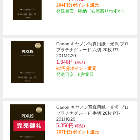
204円分ポイント還元
発送目安：即納（在庫残りわずか）
Canon キヤノン写真用紙・光沢 プロ
プラチナグレード 六切 20枚 PT-
201MG20
1,348円
(税込)
67円分ポイント還元
発送目安：5営業日
Canon キヤノン写真用紙・光沢 プロ
プラチナグレード 半切 20枚 PT-
201HG20
5,350円
(税込)
267円分ポイント還元