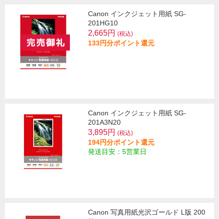
Canon インクジェット用紙 SG-
201HG10
2,665円
(税込)
133円分ポイント還元
Canon インクジェット用紙 SG-
201A3N20
3,895円
(税込)
194円分ポイント還元
発送目安：5営業日
Canon 写真用紙光沢ゴールド L版 200