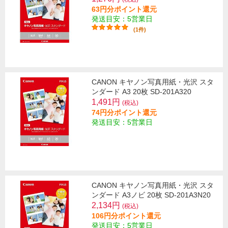
63円分ポイント還元
発送目安：5営業日
(1件)
CANON キヤノン写真用紙・光沢 スタ
ンダード A3 20枚 SD-201A320
1,491円
(税込)
74円分ポイント還元
発送目安：5営業日
CANON キヤノン写真用紙・光沢 スタ
ンダード A3ノビ 20枚 SD-201A3N20
2,134円
(税込)
106円分ポイント還元
発送目安：5営業日