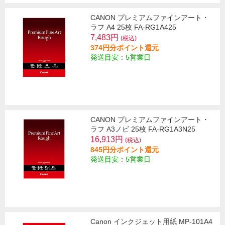
CANON プレミアムファインアート・
ラフ A4 25枚 FA-RG1A425
7,483円
(税込)
374円分ポイント還元
発送目安：5営業日
CANON プレミアムファインアート・
ラフ A3ノビ 25枚 FA-RG1A3N25
16,913円
(税込)
845円分ポイント還元
発送目安：5営業日
Canon インクジェット用紙 MP-101A4