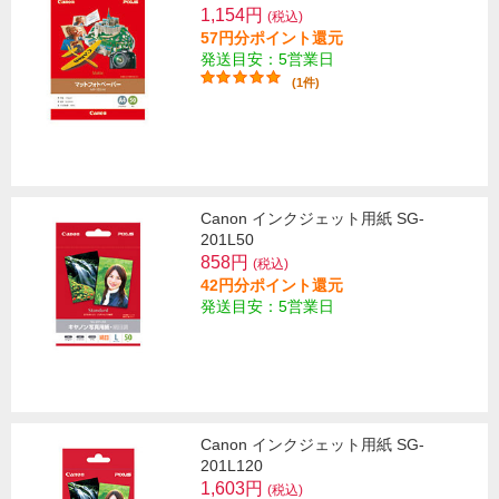
1,154円
(税込)
57円分ポイント還元
発送目安：5営業日
(1件)
Canon インクジェット用紙 SG-
201L50
858円
(税込)
42円分ポイント還元
発送目安：5営業日
Canon インクジェット用紙 SG-
201L120
1,603円
(税込)