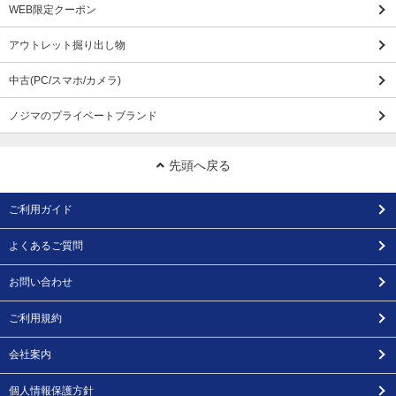
WEB限定クーポン
アウトレット掘り出し物
中古(PC/スマホ/カメラ)
ノジマのプライベートブランド
先頭へ戻る
ご利用ガイド
よくあるご質問
お問い合わせ
ご利用規約
会社案内
個人情報保護方針