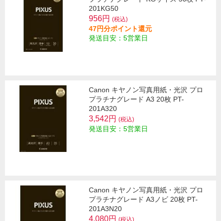
201KG50
956円
(税込)
47円分ポイント還元
発送目安：5営業日
Canon キヤノン写真用紙・光沢 プロ
プラチナグレード A3 20枚 PT-
201A320
3,542円
(税込)
発送目安：5営業日
Canon キヤノン写真用紙・光沢 プロ
プラチナグレード A3ノビ 20枚 PT-
201A3N20
4,080円
(税込)