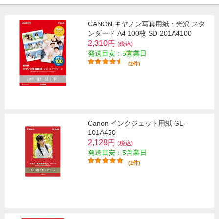
CANON キヤノン写真用紙・光沢 スタ
ンダード A4 100枚 SD-201A4100
2,310円
(税込)
発送目安：5営業日
(2件)
Canon インクジェット用紙 GL-
101A450
2,128円
(税込)
発送目安：5営業日
(2件)