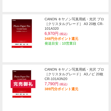
CANON キヤノン写真用紙・光沢 プロ
［クリスタルグレード］ A3 20枚 CR-
101A320
6,970円
(税込)
348円分ポイント還元
発送目安：10営業日
CANON キヤノン写真用紙・光沢 プロ
［クリスタルグレード］ A3ノビ 20枚
CR-101A3N20
7,790円
(税込)
389円分ポイント還元