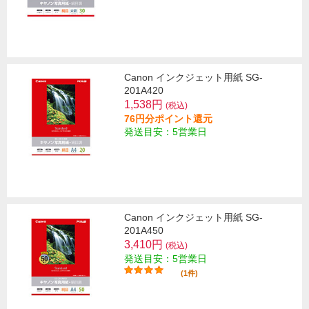
Canon インクジェット用紙 SG-
201A420
1,538円
(税込)
76円分ポイント還元
発送目安：5営業日
Canon インクジェット用紙 SG-
201A450
3,410円
(税込)
発送目安：5営業日
(1件)