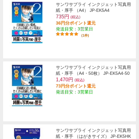
サンワサプライ インクジェット写真用
紙・厚手 （A4） JP-EK5A4
735円
(税込)
36円分ポイント還元
発送目安：3営業日
(1件)
サンワサプライ インクジェット写真用
紙・厚手 （A4・50枚） JP-EK5A4-50
1,470円
(税込)
73円分ポイント還元
発送目安：3営業日
サンワサプライ インクジェット写真用
紙・厚手 （はがきサイズ） JP-EK5HK