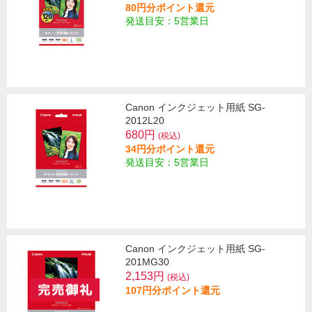
80円分ポイント還元
発送目安：5営業日
Canon インクジェット用紙 SG-
2012L20
680円
(税込)
34円分ポイント還元
発送目安：5営業日
Canon インクジェット用紙 SG-
201MG30
2,153円
(税込)
107円分ポイント還元