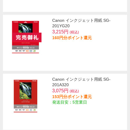
Canon インクジェット用紙 SG-
201YG20
3,215円
(税込)
160円分ポイント還元
Canon インクジェット用紙 SG-
201A320
3,075円
(税込)
153円分ポイント還元
発送目安：5営業日