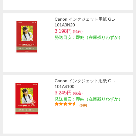
Canon インクジェット用紙 GL-
101A3N20
3,198円
(税込)
発送目安：即納（在庫残りわずか）
Canon インクジェット用紙 GL-
101A4100
3,245円
(税込)
発送目安：即納（在庫残りわずか）
(6件)