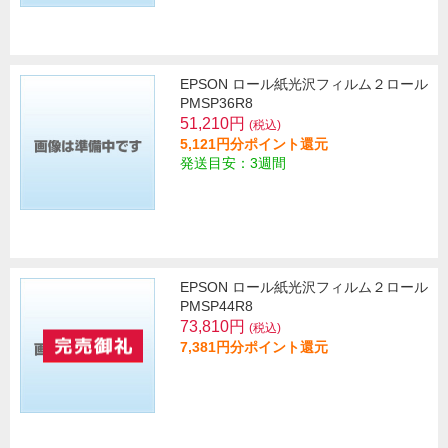
EPSON ロール紙光沢フィルム２ロール
PMSP36R8
51,210円
(税込)
5,121円分ポイント還元
発送目安：3週間
EPSON ロール紙光沢フィルム２ロール
PMSP44R8
73,810円
(税込)
7,381円分ポイント還元