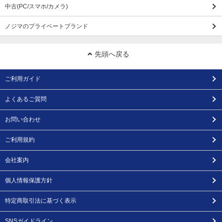
中古(PC/スマホ/カメラ)
ノジマのプライベートブランド
先頭へ戻る
ご利用ガイド
よくあるご質問
お問い合わせ
ご利用規約
会社案内
個人情報保護方針
特定商取引法に基づく表示
SNSガイドライン