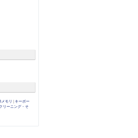
Bメモリ
|
キーボー
クリーニング・そ