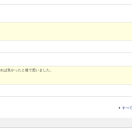
すれば良かったと後で思いました。
すべ