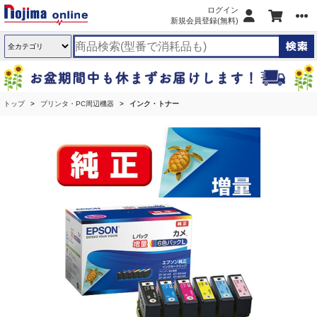
ログイン
新規会員登録(無料)
トップ
プリンタ・PC周辺機器
インク・トナー