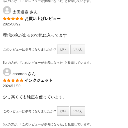
3人の方が、｢このレビューが参考になった｣と投票しています。
太田道春
さん
お買い上げレビュー
2025/08/22
理想の色が出るので気に入ってます
このレビューは参考になりましたか？
はい
いいえ
5人の方が、｢このレビューが参考になった｣と投票しています。
cosmos
さん
インクジェット
2024/11/30
少し高くても純正を使っています。
このレビューは参考になりましたか？
はい
いいえ
5人の方が、｢このレビューが参考になった｣と投票しています。