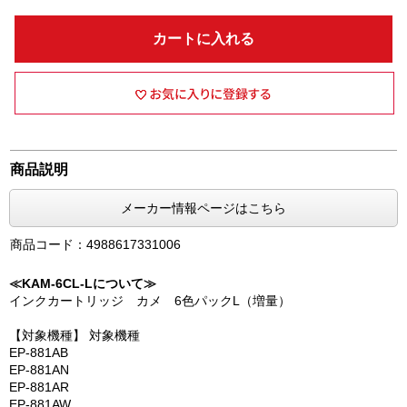
カートに入れる
商品説明
メーカー情報ページはこちら
商品コード：4988617331006
≪KAM-6CL-Lについて≫
インクカートリッジ カメ 6色パックL（増量）
【対象機種】 対象機種
EP-881AB
EP-881AN
EP-881AR
EP-881AW