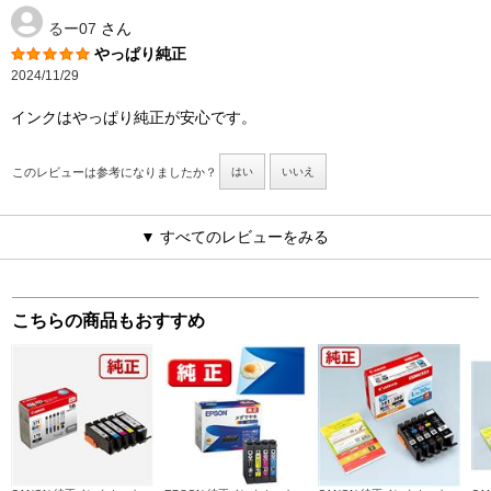
るー07
さん
やっぱり純正
2024/11/29
インクはやっぱり純正が安心です。
このレビューは参考になりましたか？
はい
いいえ
▼ すべてのレビューをみる
こちらの商品もおすすめ