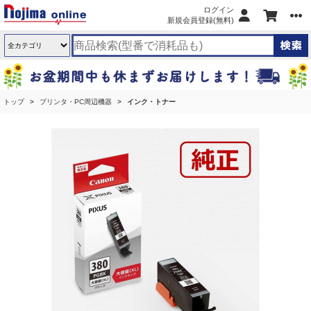
ログイン
新規会員登録(無料)
トップ
プリンタ・PC周辺機器
インク・トナー