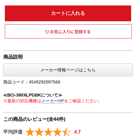
カートに入れる
商品説明
メーカー情報ページはこちら
商品コード：4549292097566
≪BCI-380XLPGBKについて≫
※最新の対応機種は
メーカーHP
をご確認ください。
この商品のレビュー(全44件)
平均評価
4.7