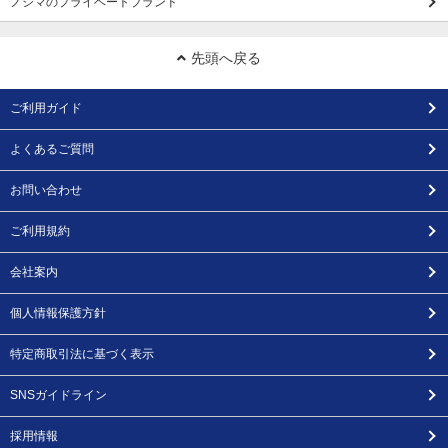
ノジマのプライベートブランド
先頭へ戻る
ご利用ガイド
よくあるご質問
お問い合わせ
ご利用規約
会社案内
個人情報保護方針
特定商取引法に基づく表示
SNSガイドライン
採用情報