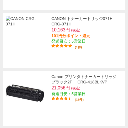
CANON トナーカートリッジ071H
CRG-071H
10,163円
(税込)
101円分ポイント還元
発送目安：5営業日
(1件)
Canon プリンタトナーカートリッジ
ブラック2P CRG-418BLKVP
21,056円
(税込)
発送目安：5営業日
(15件)