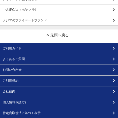
中古(PC/スマホ/カメラ)
ノジマのプライベートブランド
先頭へ戻る
ご利用ガイド
よくあるご質問
お問い合わせ
ご利用規約
会社案内
個人情報保護方針
特定商取引法に基づく表示