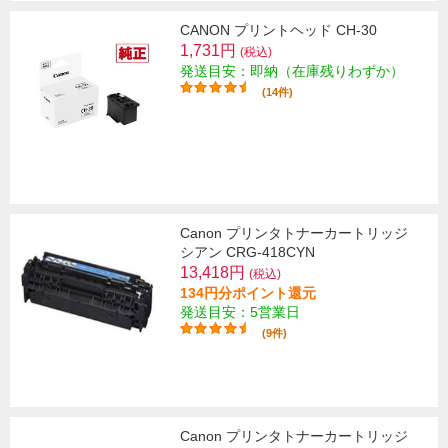
CANON プリントヘッド CH-30
1,731円
(税込)
発送目安：即納（在庫残りわずか）
(14件)
Canon プリンタトナーカートリッジ
シアン CRG-418CYN
13,418円
(税込)
134円分ポイント還元
発送目安：5営業日
(9件)
Canon プリンタトナーカートリッジ