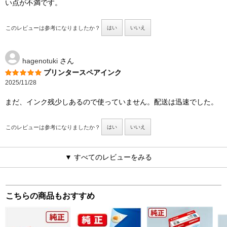
い点が不満です。
このレビューは参考になりましたか？
はい
いいえ
hagenotuki
さん
プリンタースペアインク
2025/11/28
まだ、インク残少しあるので使っていません。配送は迅速でした。
このレビューは参考になりましたか？
はい
いいえ
▼ すべてのレビューをみる
こちらの商品もおすすめ