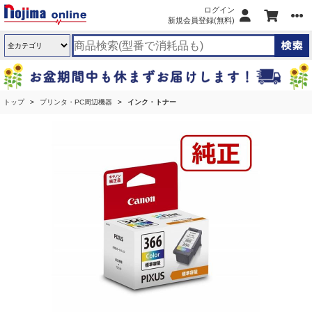
ログイン
新規会員登録(無料)
トップ
プリンタ・PC周辺機器
インク・トナー