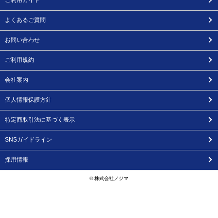
ご利用ガイド
よくあるご質問
お問い合わせ
ご利用規約
会社案内
個人情報保護方針
特定商取引法に基づく表示
SNSガイドライン
採用情報
© 株式会社ノジマ