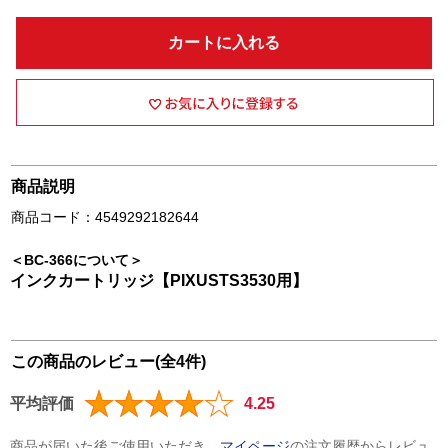
カートに入れる
商品説明
商品コード：4549292182644
＜BC-366について＞
インクカートリッジ【PIXUSTS3530用】
この商品のレビュー(全4件)
平均評価
4.25
商品が届いた後ご使用いただき、
マイページ
の注文履歴からレビュ