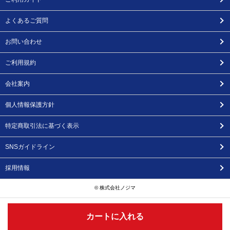
よくあるご質問
お問い合わせ
ご利用規約
会社案内
個人情報保護方針
特定商取引法に基づく表示
SNSガイドライン
採用情報
© 株式会社ノジマ
カートに入れる