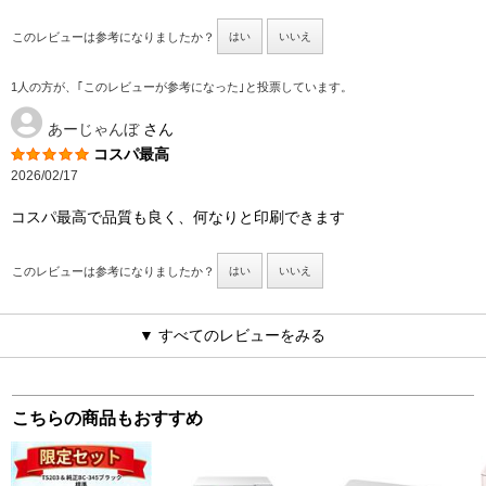
このレビューは参考になりましたか？
はい
いいえ
1人の方が、｢このレビューが参考になった｣と投票しています。
あーじゃんぼ
さん
コスパ最高
2026/02/17
コスパ最高で品質も良く、何なりと印刷できます
このレビューは参考になりましたか？
はい
いいえ
▼ すべてのレビューをみる
こちらの商品もおすすめ