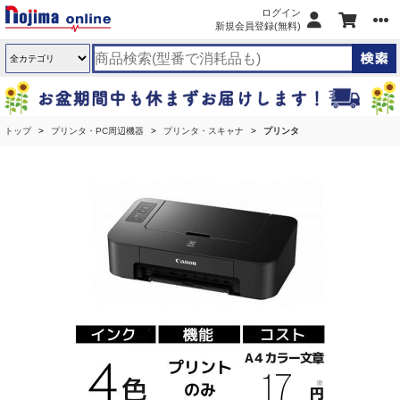
ログイン
新規会員登録(無料)
トップ
プリンタ・PC周辺機器
プリンタ・スキャナ
プリンタ