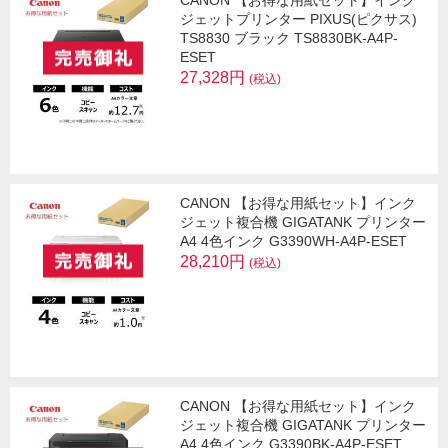
ジェットプリンター PIXUS(ピクサス)
TS8830 ブラック TS8830BK-A4P-
ESET
27,328円
(税込)
CANON 【お得な用紙セット】インク
ジェット複合機 GIGATANK プリンター
A4 4色インク G3390WH-A4P-ESET
28,210円
(税込)
CANON 【お得な用紙セット】インク
ジェット複合機 GIGATANK プリンター
A4 4色インク G3390BK-A4P-ESET