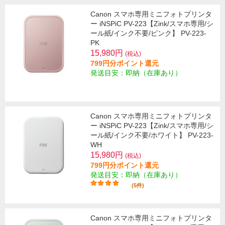
Canon スマホ専用ミニフォトプリンタ
ー iNSPiC PV-223【Zink/スマホ専用/シ
ール紙/インク不要/ピンク】 PV-223-
PK
15,980円
(税込)
799円分ポイント還元
発送目安：即納（在庫あり）
Canon スマホ専用ミニフォトプリンタ
ー iNSPiC PV-223【Zink/スマホ専用/シ
ール紙/インク不要/ホワイト】 PV-223-
WH
15,980円
(税込)
799円分ポイント還元
発送目安：即納（在庫あり）
(5件)
Canon スマホ専用ミニフォトプリンタ