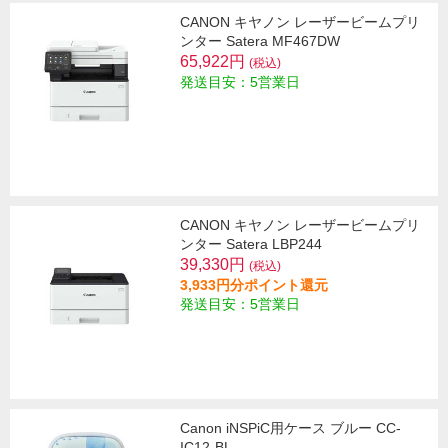
CANON キヤノン レーザービームプリ
ンター Satera MF467DW
65,922円
(税込)
発送目安：5営業日
CANON キヤノン レーザービームプリ
ンター Satera LBP244
39,330円
(税込)
3,933円分ポイント還元
発送目安：5営業日
Canon iNSPiC用ケース ブルー CC-
IC12-BL