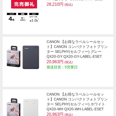
28,210円
(税込)
CANON 【お得なラベルシールセッ
ト】CANON コンパクトフォトプリン
ター SELPHY(セルフィー) グレー
QX20-GY QX20-GY-LABEL-ESET
20,963円
(税込)
発送目安：5営業日
CANON 【お得なラベルシールセッ
ト】CANON コンパクトフォトプリン
ター SELPHY(セルフィー) ホワイト
QX20-WH QX20-WH-LABEL-ESET
20,963円
(税込)