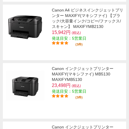
Canon A4 ビジネスインクジェットプリ
ンター MAXIFY(マキシファイ) 【ブラ
ック/大容量インク/コピー/ファックス/
スキャン】 MAXIFYMB2130
15,942円
(税込)
発送目安：5営業日
(3件)
Canon インクジェットプリンター
MAXIFY(マキシファイ) MB5130
MAXIFYMB5130
23,498円
(税込)
発送目安：5営業日
(3件)
Canon インクジェットプリンター