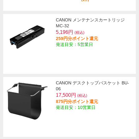
CANON メンテナンスカートリッジ
MC-32
5,196円
(税込)
259円分ポイント還元
発送目安：5営業日
CANON デスクトップバスケット BU-
06
17,500円
(税込)
875円分ポイント還元
発送目安：10営業日