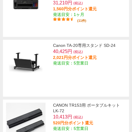
31,210円
(税込)
1,560円分ポイント還元
発送目安：1ヶ月
(11件)
Canon TA-20専用スタンド SD-24
40,425円
(税込)
2,021円分ポイント還元
発送目安：5営業日
CANON TR153用 ポータブルキット
LK-72
10,413円
(税込)
520円分ポイント還元
発送目安：5営業日