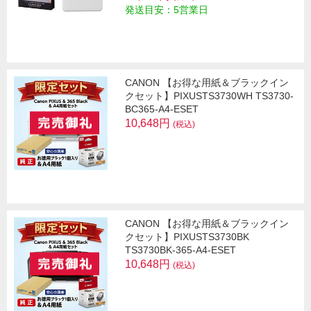
発送目安：5営業日
CANON 【お得な用紙＆ブラックイン
クセット】PIXUSTS3730WH TS3730-
BC365-A4-ESET
10,648円
(税込)
CANON 【お得な用紙＆ブラックイン
クセット】PIXUSTS3730BK
TS3730BK-365-A4-ESET
10,648円
(税込)