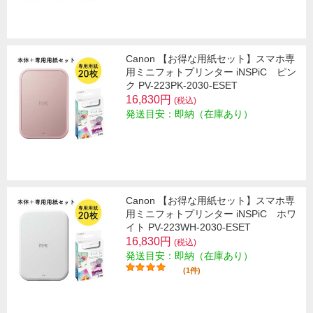
Canon 【お得な用紙セット】スマホ専
用ミニフォトプリンター iNSPiC ピン
ク PV-223PK-2030-ESET
16,830円
(税込)
発送目安：即納（在庫あり）
Canon 【お得な用紙セット】スマホ専
用ミニフォトプリンター iNSPiC ホワ
イト PV-223WH-2030-ESET
16,830円
(税込)
発送目安：即納（在庫あり）
(1件)