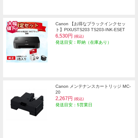
Canon 【お得なブラックインクセッ
ト】PIXUSTS203 TS203-INK-ESET
6,530円
(税込)
発送目安：即納（在庫あり）
Canon メンテナンスカートリッジ MC-
20
2,267円
(税込)
発送目安：5営業日