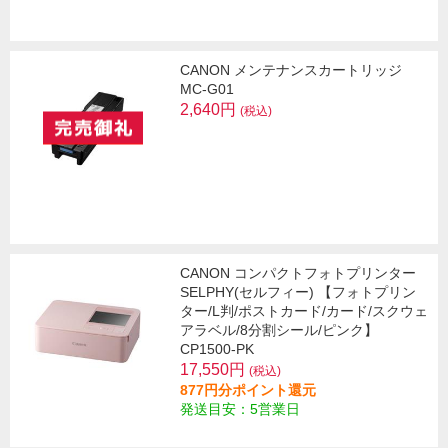
CANON メンテナンスカートリッジ
MC-G01
2,640円
(税込)
CANON コンパクトフォトプリンター
SELPHY(セルフィー) 【フォトプリン
ター/L判/ポストカード/カード/スクウェ
アラベル/8分割シール/ピンク】
CP1500-PK
17,550円
(税込)
877円分ポイント還元
発送目安：5営業日