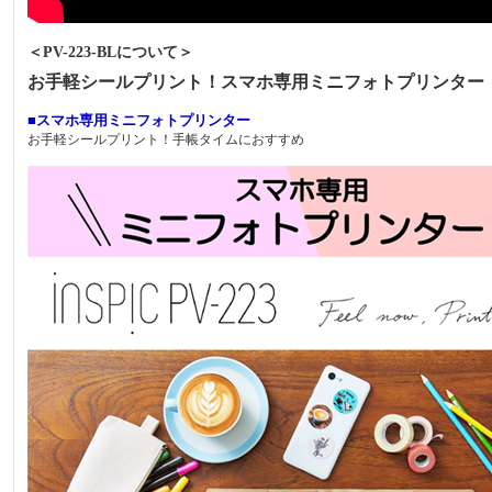
＜PV-223-BLについて＞
お手軽シールプリント！スマホ専用ミニフォトプリンター
■スマホ専用ミニフォトプリンター
お手軽シールプリント！手帳タイムにおすすめ