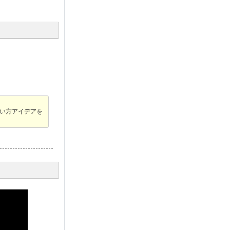
い方アイデアを