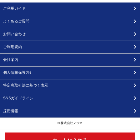
ご利用ガイド
よくあるご質問
お問い合わせ
ご利用規約
会社案内
個人情報保護方針
特定商取引法に基づく表示
SNSガイドライン
採用情報
© 株式会社ノジマ