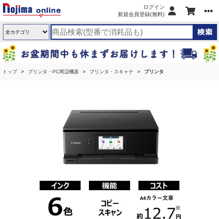
ログイン
新規会員登録(無料)
トップ
プリンタ・PC周辺機器
プリンタ・スキャナ
プリンタ