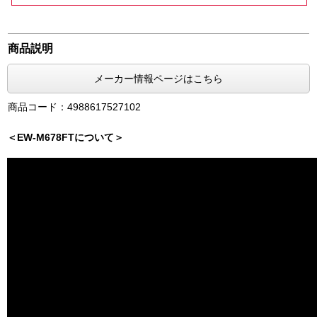
商品説明
メーカー情報ページはこちら
商品コード：4988617527102
＜EW-M678FTについて＞