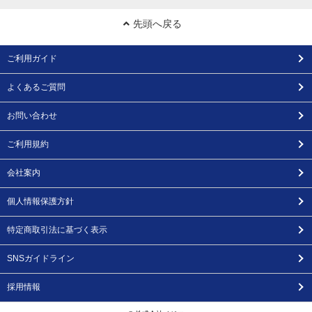
先頭へ戻る
ご利用ガイド
よくあるご質問
お問い合わせ
ご利用規約
会社案内
個人情報保護方針
特定商取引法に基づく表示
SNSガイドライン
採用情報