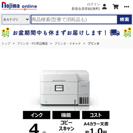
ログイン
新規会員登録(無料)
トップ
プリンタ・PC周辺機器
プリンタ・スキャナ
プリンタ