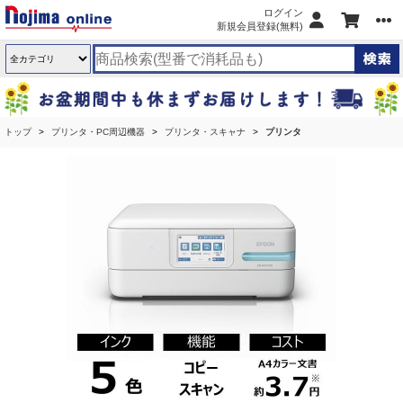
ログイン
新規会員登録(無料)
トップ
プリンタ・PC周辺機器
プリンタ・スキャナ
プリンタ