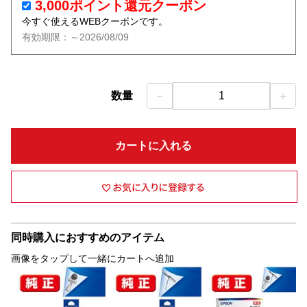
3,000ポイント還元クーポン
今すぐ使えるWEBクーポンです。
有効期限：～2026/08/09
－
＋
数量
1
カートに入れる
同時購入におすすめのアイテム
画像をタップして一緒にカートへ追加