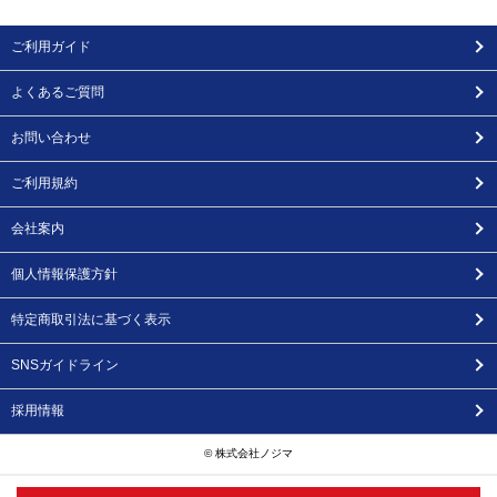
ご利用ガイド
よくあるご質問
お問い合わせ
ご利用規約
会社案内
個人情報保護方針
特定商取引法に基づく表示
SNSガイドライン
採用情報
© 株式会社ノジマ