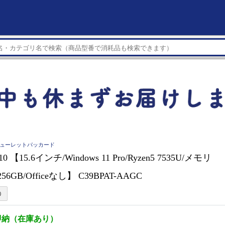
ard ヒューレットパッカード
G10 【15.6インチ/Windows 11 Pro/Ryzen5 7535U/メモリ
256GB/Officeなし】 C39BPAT-AAGC
即納（在庫あり）