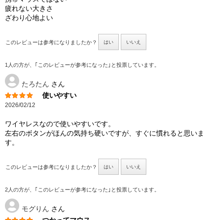
疲れない大きさ
ざわり心地よい
このレビューは参考になりましたか？
はい
いいえ
1人の方が、｢このレビューが参考になった｣と投票しています。
たろたん
さん
使いやすい
2026/02/12
ワイヤレスなので使いやすいです。
左右のボタンがほんの気持ち硬いですが、すぐに慣れると思いま
す。
このレビューは参考になりましたか？
はい
いいえ
2人の方が、｢このレビューが参考になった｣と投票しています。
モグりん
さん