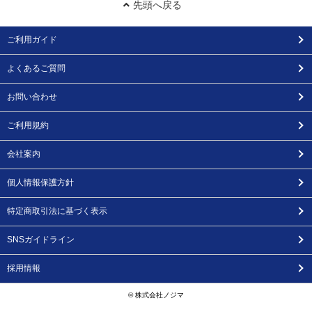
先頭へ戻る
ご利用ガイド
よくあるご質問
お問い合わせ
ご利用規約
会社案内
個人情報保護方針
特定商取引法に基づく表示
SNSガイドライン
採用情報
© 株式会社ノジマ