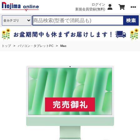
ログイン
新規会員登録(無料)
トップ
パソコン・タブレットPC
Mac