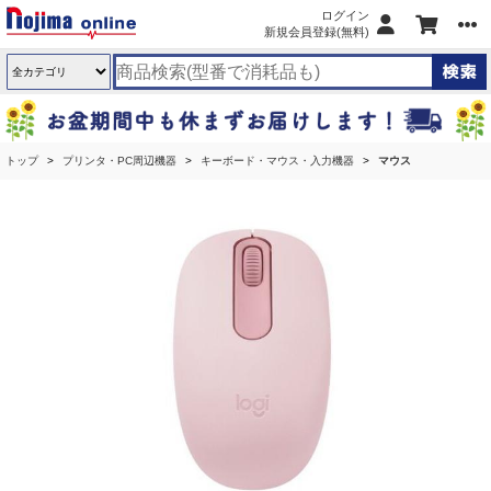
ログイン
新規会員登録(無料)
トップ
プリンタ・PC周辺機器
キーボード・マウス・入力機器
マウス