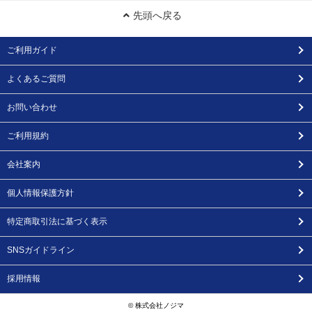
先頭へ戻る
ご利用ガイド
よくあるご質問
お問い合わせ
ご利用規約
会社案内
個人情報保護方針
特定商取引法に基づく表示
SNSガイドライン
採用情報
© 株式会社ノジマ