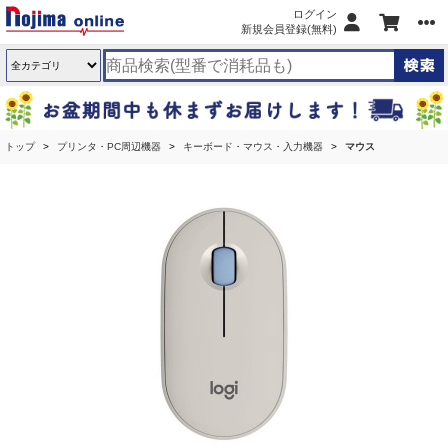
ログイン
新規会員登録(無料)
トップ
プリンタ・PC周辺機器
キーボード・マウス・入力機器
マウス