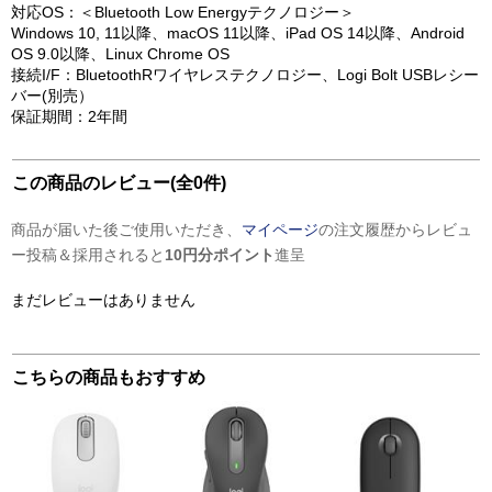
対応OS：＜Bluetooth Low Energyテクノロジー＞
Windows 10, 11以降、macOS 11以降、iPad OS 14以降、Android
OS 9.0以降、Linux Chrome OS
接続I/F：BluetoothRワイヤレステクノロジー、Logi Bolt USBレシー
バー(別売）
保証期間：2年間
この商品のレビュー(全0件)
商品が届いた後ご使用いただき、
マイページ
の注文履歴からレビュ
ー投稿＆採用されると
10円分ポイント
進呈
まだレビューはありません
こちらの商品もおすすめ