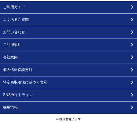
ご利用ガイド
よくあるご質問
お問い合わせ
ご利用規約
会社案内
個人情報保護方針
特定商取引法に基づく表示
SNSガイドライン
採用情報
© 株式会社ノジマ