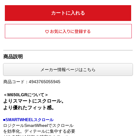
カートに入れる
商品説明
メーカー情報ページはこちら
商品コード：4943765055945
＜M650LGRについて＞
よりスマートにスクロール。
より優れたフィット感。
■SMARTWHEELスクロール
ロジクールSmartWheelでスクロール
を効率化。ディテールに集中する必要