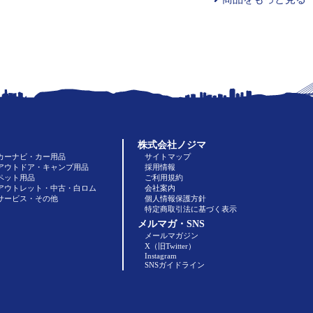
株式会社ノジマ
カーナビ・カー用品
サイトマップ
アウトドア・キャンプ用品
採用情報
ペット用品
ご利用規約
アウトレット・中古・白ロム
会社案内
サービス・その他
個人情報保護方針
特定商取引法に基づく表示
メルマガ・SNS
メールマガジン
X（旧Twitter）
Instagram
SNSガイドライン