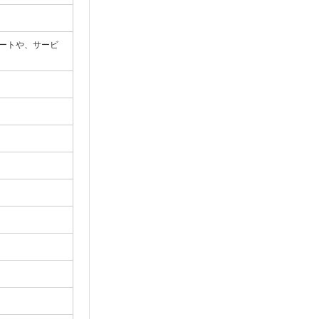
のアップデートや、サービ