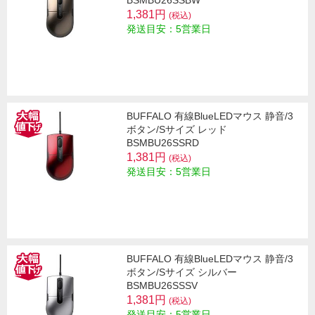
BSMBU26SSBW
1,381円
(税込)
発送目安：5営業日
BUFFALO 有線BlueLEDマウス 静音/3
ボタン/Sサイズ レッド
BSMBU26SSRD
1,381円
(税込)
発送目安：5営業日
BUFFALO 有線BlueLEDマウス 静音/3
ボタン/Sサイズ シルバー
BSMBU26SSSV
1,381円
(税込)
発送目安：5営業日