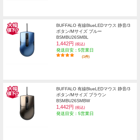
BUFFALO 有線BlueLEDマウス 静音/3
ボタン/Mサイズ ブルー
BSMBU26SMBL
1,442円
(税込)
発送目安：5営業日
(1件)
BUFFALO 有線BlueLEDマウス 静音/3
ボタン/Mサイズ ブラウン
BSMBU26SMBW
1,442円
(税込)
発送目安：5営業日