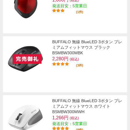
(税込)
発送目安：5営業日
(1件)
BUFFALO 無線 BlueLED 3ボタン プレ
ミアムフィットマウス ブラック
BSMBW300MBK
2,280円
(税込)
(3件)
BUFFALO 無線 BlueLED 3ボタン プレ
ミアムフィットマウス ホワイト
BSMBW300MWH
1,266円
(税込)
発送目安：5営業日
(8件)