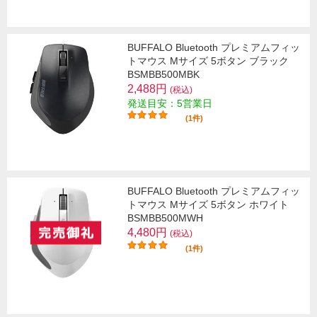
BUFFALO Bluetooth プレミアムフィッ
トマウス Mサイズ 5ボタン ブラック
BSMBB500MBK
2,488円
(税込)
発送目安：5営業日
(1件)
BUFFALO Bluetooth プレミアムフィッ
トマウス Mサイズ 5ボタン ホワイト
BSMBB500MWH
4,480円
(税込)
(1件)