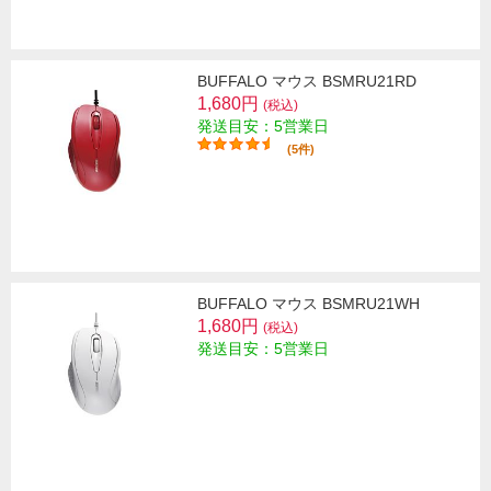
BUFFALO マウス BSMRU21RD
1,680円
(税込)
発送目安：5営業日
(5件)
BUFFALO マウス BSMRU21WH
1,680円
(税込)
発送目安：5営業日