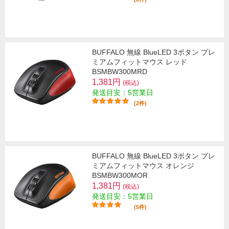
BUFFALO 無線 BlueLED 3ボタン プレ
ミアムフィットマウス レッド
BSMBW300MRD
1,381円
(税込)
発送目安：5営業日
(2件)
BUFFALO 無線 BlueLED 3ボタン プレ
ミアムフィットマウス オレンジ
BSMBW300MOR
1,381円
(税込)
発送目安：5営業日
(5件)