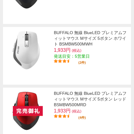
BUFFALO 無線 BlueLED プレミアムフ
ィットマウス Mサイズ 5ボタン ホワイ
ト BSMBW500MWH
1,933円
(税込)
発送目安：5営業日
(2件)
BUFFALO 無線 BlueLED プレミアムフ
ィットマウス Mサイズ 5ボタン レッド
BSMBW500MRD
1,933円
(税込)
(4件)