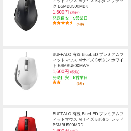
ィットマウス Mサイズ 5ボタン ブラッ
ク BSMBU500MBK
1,600円
(税込)
発送目安：5営業日
(4件)
BUFFALO 有線 BlueLED プレミアムフ
ィットマウス Mサイズ 5ボタン ホワイ
ト BSMBU500MWH
1,600円
(税込)
発送目安：5営業日
(1件)
BUFFALO 有線 BlueLED プレミアムフ
ィットマウス Mサイズ 5ボタン レッド
BSMBU500MRD
1,600円