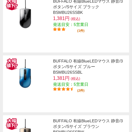
BUFFALO 有線BlueLEDマウス 静音/3
ボタン/Sサイズ ブラック
BSMBU26SSBK
1,381円
(税込)
発送目安：5営業日
(1件)
BUFFALO 有線BlueLEDマウス 静音/3
ボタン/Sサイズ ブルー
BSMBU26SSBL
1,381円
(税込)
発送目安：5営業日
(2件)
BUFFALO 有線BlueLEDマウス 静音/3
ボタン/Sサイズ ブラウン