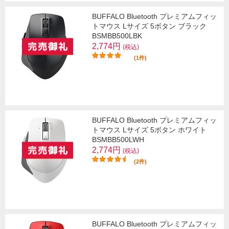
BUFFALO Bluetooth プレミアムフィッ
トマウス Lサイズ 5ボタン ブラック
BSMBB500LBK
2,774円
(税込)
(1件)
BUFFALO Bluetooth プレミアムフィッ
トマウス Lサイズ 5ボタン ホワイト
BSMBB500LWH
2,774円
(税込)
(2件)
BUFFALO Bluetooth プレミアムフィッ