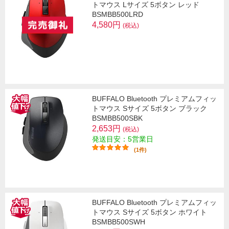
トマウス Lサイズ 5ボタン レッド
BSMBB500LRD
4,580円
(税込)
BUFFALO Bluetooth プレミアムフィッ
トマウス Sサイズ 5ボタン ブラック
BSMBB500SBK
2,653円
(税込)
発送目安：5営業日
(1件)
BUFFALO Bluetooth プレミアムフィッ
トマウス Sサイズ 5ボタン ホワイト
BSMBB500SWH