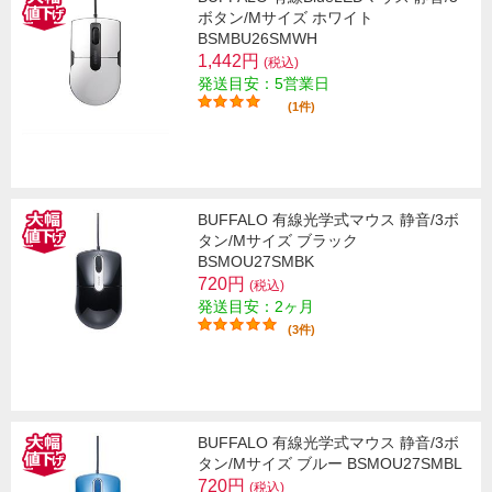
ボタン/Mサイズ ホワイト
BSMBU26SMWH
1,442円
(税込)
発送目安：5営業日
(1件)
BUFFALO 有線光学式マウス 静音/3ボ
タン/Mサイズ ブラック
BSMOU27SMBK
720円
(税込)
発送目安：2ヶ月
(3件)
BUFFALO 有線光学式マウス 静音/3ボ
タン/Mサイズ ブルー BSMOU27SMBL
720円
(税込)