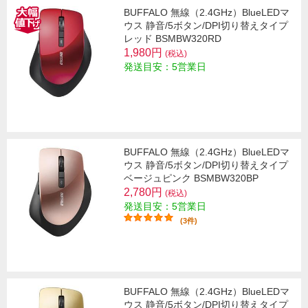
BUFFALO 無線（2.4GHz）BlueLEDマ
ウス 静音/5ボタン/DPI切り替えタイプ
レッド BSMBW320RD
1,980円
(税込)
発送目安：5営業日
BUFFALO 無線（2.4GHz）BlueLEDマ
ウス 静音/5ボタン/DPI切り替えタイプ
ベージュピンク BSMBW320BP
2,780円
(税込)
発送目安：5営業日
(3件)
BUFFALO 無線（2.4GHz）BlueLEDマ
ウス 静音/5ボタン/DPI切り替えタイプ