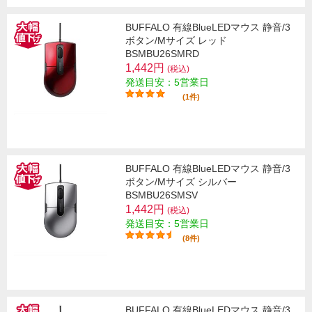
BUFFALO 有線BlueLEDマウス 静音/3
ボタン/Mサイズ レッド
BSMBU26SMRD
1,442円
(税込)
発送目安：5営業日
(1件)
BUFFALO 有線BlueLEDマウス 静音/3
ボタン/Mサイズ シルバー
BSMBU26SMSV
1,442円
(税込)
発送目安：5営業日
(8件)
BUFFALO 有線BlueLEDマウス 静音/3