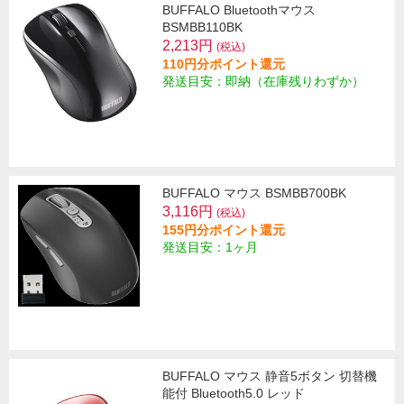
BUFFALO Bluetoothマウス
BSMBB110BK
2,213円
(税込)
110円分ポイント還元
発送目安：即納（在庫残りわずか）
BUFFALO マウス BSMBB700BK
3,116円
(税込)
155円分ポイント還元
発送目安：1ヶ月
BUFFALO マウス 静音5ボタン 切替機
能付 Bluetooth5.0 レッド