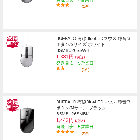
(1件)
BUFFALO 有線BlueLEDマウス 静音/3
ボタン/Sサイズ ホワイト
BSMBU26SSWH
1,381円
(税込)
発送目安：5営業日
(1件)
BUFFALO 有線BlueLEDマウス 静音/3
ボタン/Mサイズ ブラック
BSMBU26SMBK
1,442円
(税込)
発送目安：5営業日
(2件)